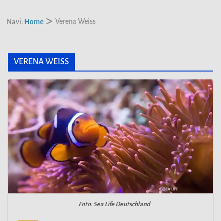
Verena Weiss
Navi:
Home
VERENA WEISS
Foto: Sea Life Deutschland