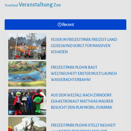
Veranstaltung
Zoo
Toverland
Recent
FEUER IM FREIZEITPARK FREIZEIT-LAND
GEISELWIND SORGT FÜR MASSIVEN
SCHADEN
FREIZEITPARK PLOHN BAUT
WELTNEUHEIT! ERSTER MULTI LAUNCH
WASSERACHTERBAHN!
AUS DEM WELTALL NACH ZIRNDORF:
ESA-ASTRONAUT MATTHIAS MAURER
BESUCHT DEN PLAYMOBIL-FUNPARK
FREIZEITPARK PLOHN STELLT NEUHEIT