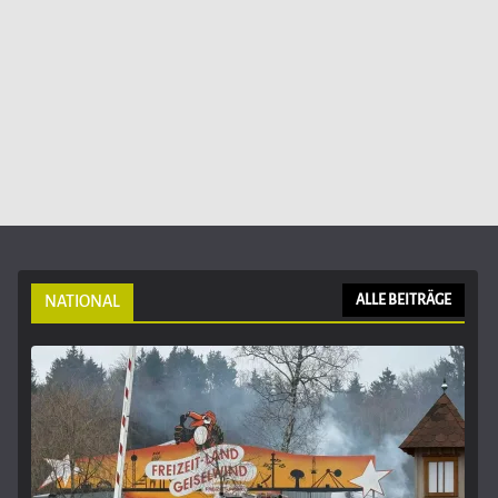
NATIONAL
ALLE BEITRÄGE