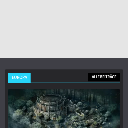
EUROPA
ALLE BEITRÄGE