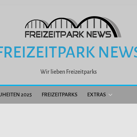
FREIZEITPARK NEW
Wir lieben Freizeitparks
UHEITEN 2025
FREIZEITPARKS
EXTRAS