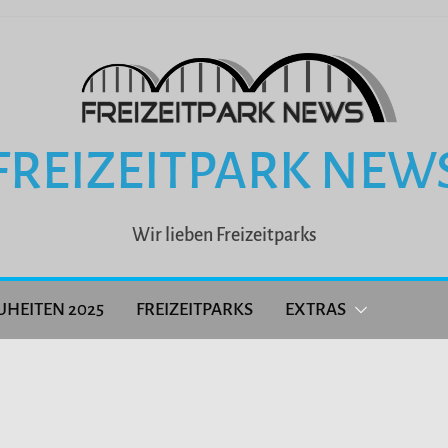
FREIZEITPARK NEW
Wir lieben Freizeitparks
UHEITEN 2025
FREIZEITPARKS
EXTRAS