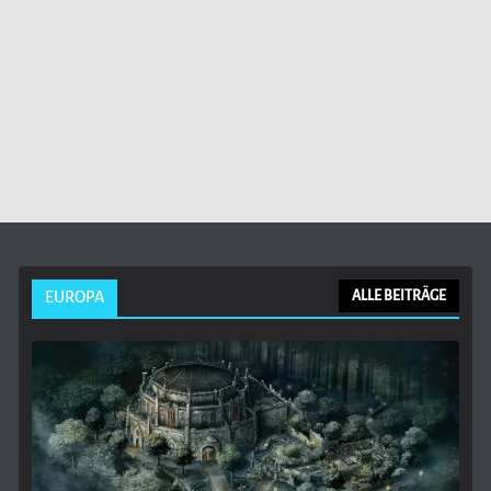
EUROPA
ALLE BEITRÄGE