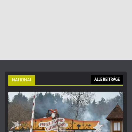
NATIONAL
ALLE BEITRÄGE