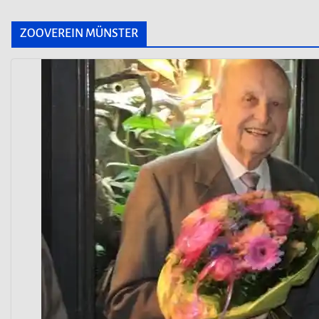
ZOOVEREIN MÜNSTER