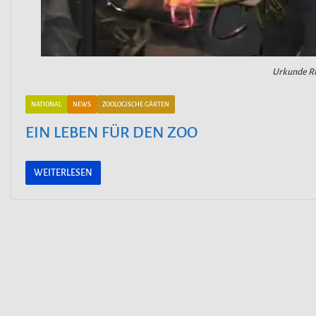
Urkunde Ri
NATIONAL
NEWS
ZOOLOGISCHE GÄRTEN
EIN LEBEN FÜR DEN ZOO
WEITERLESEN