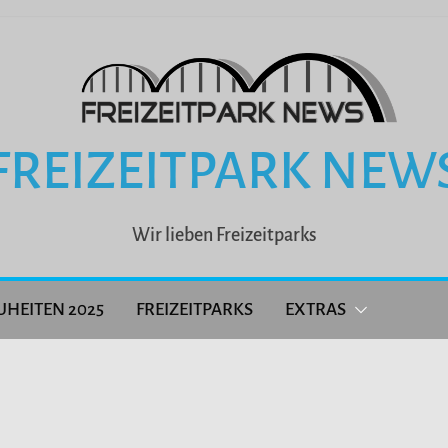
FREIZEITPARK NEW
Wir lieben Freizeitparks
UHEITEN 2025
FREIZEITPARKS
EXTRAS