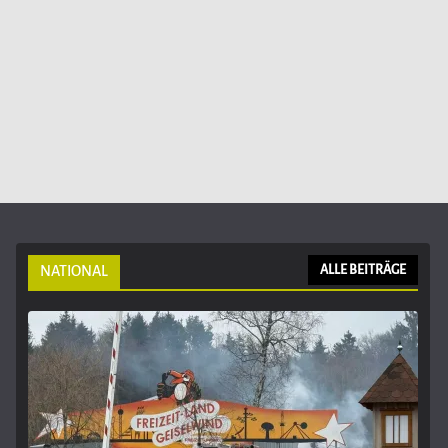
NATIONAL
ALLE BEITRÄGE