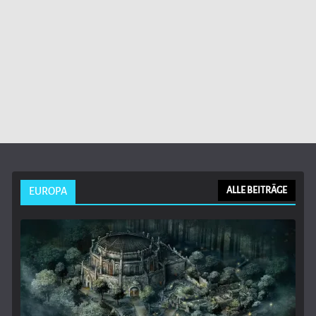
EUROPA
ALLE BEITRÄGE