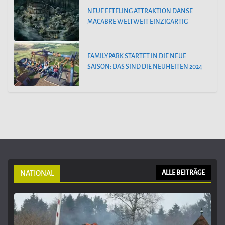
NEUE EFTELING ATTRAKTION DANSE
MACABRE WELTWEIT EINZIGARTIG
FAMILYPARK STARTET IN DIE NEUE
SAISON: DAS SIND DIE NEUHEITEN 2024
NATIONAL
ALLE BEITRÄGE