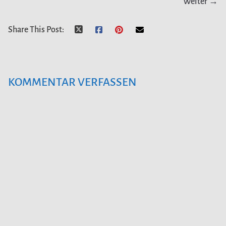
Weiter →
Share This Post:
KOMMENTAR VERFASSEN