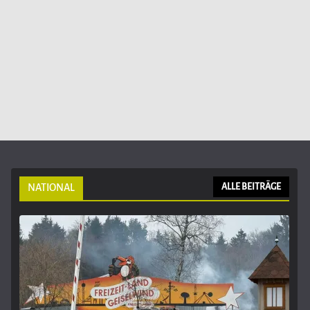
NATIONAL
ALLE BEITRÄGE