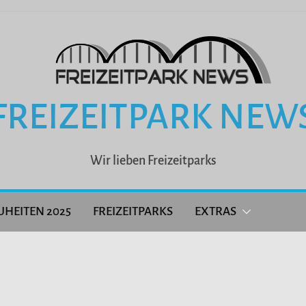
FREIZEITPARK NEW
Wir lieben Freizeitparks
UHEITEN 2025
FREIZEITPARKS
EXTRAS