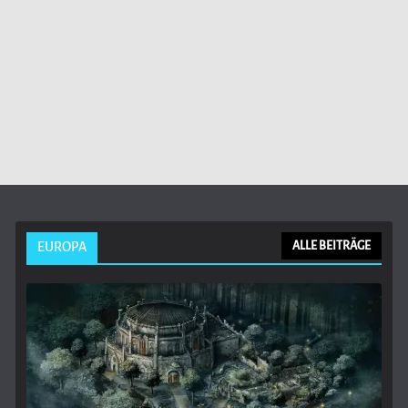
EUROPA
ALLE BEITRÄGE