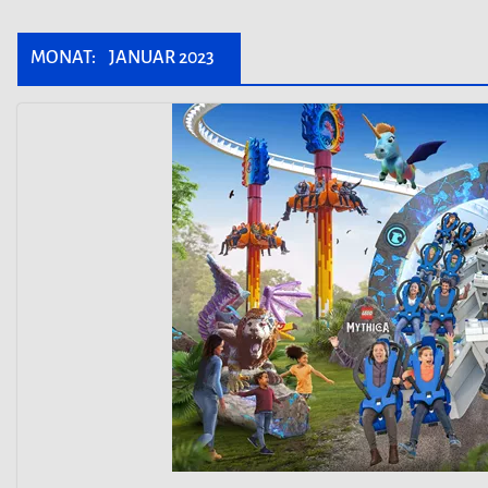
MONAT:
JANUAR 2023