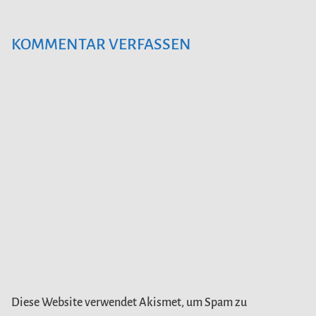
KOMMENTAR VERFASSEN
Diese Website verwendet Akismet, um Spam zu