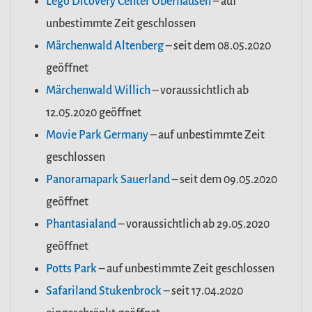
Lego Dicovery Center Oberhausen
– auf
unbestimmte Zeit geschlossen
Märchenwald Altenberg
– seit dem 08.05.2020
geöffnet
Märchenwald Willich
– voraussichtlich ab
12.05.2020 geöffnet
Movie Park Germany
– auf unbestimmte Zeit
geschlossen
Panoramapark Sauerland
– seit dem 09.05.2020
geöffnet
Phantasialand
– voraussichtlich ab 29.05.2020
geöffnet
Potts Park
– auf unbestimmte Zeit geschlossen
Safariland Stukenbrock
– seit 17.04.2020