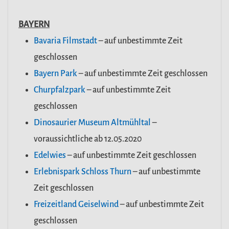
BAYERN
Bavaria Filmstadt
– auf unbestimmte Zeit
geschlossen
Bayern Park
– auf unbestimmte Zeit geschlossen
Churpfalzpark
– auf unbestimmte Zeit
geschlossen
Dinosaurier Museum Altmühltal
–
voraussichtliche ab 12.05.2020
Edelwies
– auf unbestimmte Zeit geschlossen
Erlebnispark Schloss Thurn
– auf unbestimmte
Zeit geschlossen
Freizeitland Geiselwind
– auf unbestimmte Zeit
geschlossen