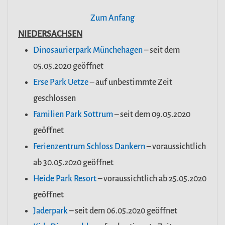
Zum Anfang
NIEDERSACHSEN
Dinosaurierpark Münchehagen
– seit dem
05.05.2020 geöffnet
Erse Park Uetze
– auf unbestimmte Zeit
geschlossen
Familien Park Sottrum
– seit dem 09.05.2020
geöffnet
Ferienzentrum Schloss Dankern
– voraussichtlich
ab 30.05.2020 geöffnet
Heide Park Resort
– voraussichtlich ab 25.05.2020
geöffnet
Jaderpark
– seit dem 06.05.2020 geöffnet