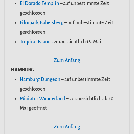
El Dorado Templin
– auf unbestimmte Zeit
geschlossen
Filmpark Babelsberg
– auf unbestimmte Zeit
geschlossen
Tropical Islands
voraussichtlich 16. Mai
Zum Anfang
HAMBURG
Hamburg Dungeon
– auf unbestimmte Zeit
geschlossen
Miniatur Wunderland
– voraussichtlich ab 20.
Mai geöffnet
Zum Anfang