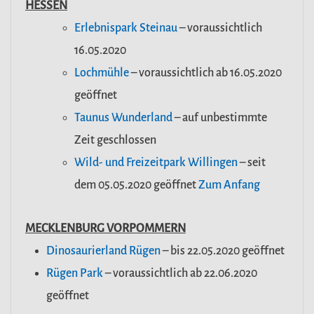
HESSEN
Erlebnispark Steinau
– voraussichtlich
16.05.2020
Lochmühle
– voraussichtlich ab 16.05.2020
geöffnet
Taunus Wunderland
– auf unbestimmte
Zeit geschlossen
Wild- und Freizeitpark Willingen
– seit
dem 05.05.2020 geöffnet
Zum Anfang
MECKLENBURG VORPOMMERN
Dinosaurierland Rügen
– bis 22.05.2020 geöffnet
Rügen Park
– voraussichtlich ab 22.06.2020
geöffnet