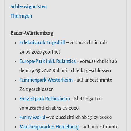
Schleswigholsten
Thüringen
Baden-Württemberg
Erlebnispark Tripsdrill
– voraussichtlich ab
29.05.2020 geöffnet
Europa-Park inkl. Rulantica
– voraussichtlich ab
dem 29.05.2020 Rulantica bleibt geschlossen
Familienpark Westerheim
– auf unbestimmte
Zeit geschlossen
Freizeitpark Ruthesheim
– Klettergarten
voraussichtlich ab 12.05.2020
Funny World
– voraussichtlich ab 29.05.20202
Märchenparadies Heidelberg
– auf unbestimmte