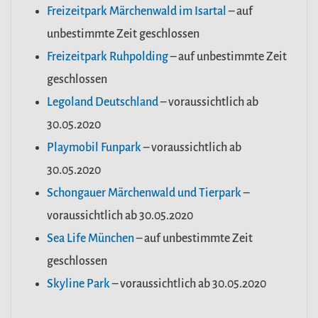
Freizeitpark Märchenwald im Isartal
– auf
unbestimmte Zeit geschlossen
Freizeitpark Ruhpolding
– auf unbestimmte Zeit
geschlossen
Legoland Deutschland
– voraussichtlich ab
30.05.2020
Playmobil Funpark
– voraussichtlich ab
30.05.2020
Schongauer Märchenwald und Tierpark
–
voraussichtlich ab 30.05.2020
Sea Life München
– auf unbestimmte Zeit
geschlossen
Skyline Park
– voraussichtlich ab 30.05.2020