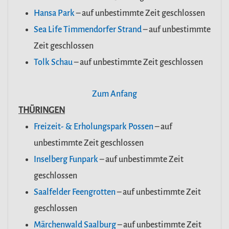
Hansa Park
– auf unbestimmte Zeit geschlossen
Sea Life Timmendorfer Strand
– auf unbestimmte
Zeit geschlossen
Tolk Schau
– auf unbestimmte Zeit geschlossen
Zum Anfang
THÜRINGEN
Freizeit- & Erholungspark Possen
– auf
unbestimmte Zeit geschlossen
Inselberg Funpark
– auf unbestimmte Zeit
geschlossen
Saalfelder Feengrotten
– auf unbestimmte Zeit
geschlossen
Märchenwald Saalburg
– auf unbestimmte Zeit