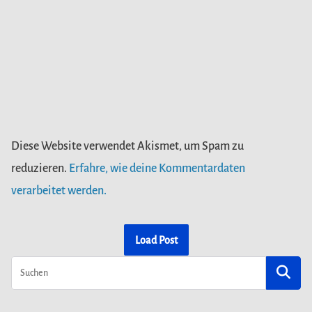
Diese Website verwendet Akismet, um Spam zu
reduzieren.
Erfahre, wie deine Kommentardaten
verarbeitet werden.
Load Post