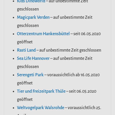
Kids Dinoworld
– auf unbestimmte Zeit
geschlossen
Magicpark Verden
– auf unbestimmte Zeit
geschlossen
Otterzentrum Hankensbüttel
– seit 06.05.2020
geöffnet
Rasti Land
– auf unbestimmte Zeit geschlossen
Sea Life Hannover
– auf unbestimmte Zeit
geschlossen
Serengeti Park
– voraussichtlich ab 16.05.2020
geöffnet
Tier und Freizeitpark Thüle
– seit 06.05.2020
geöffnet
Weltvogelpark Walsrohde
– voraussichtlich 25.