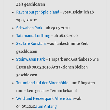
Zeit geschlossen
Ravensburger Spieleland
– voraussichtlich ab
29.05.20202
Schwaben Park
– ab 29.05.2020
Tatzmania Loiffling
– ab 08.05.2020
Sea Life Konstanz
– auf unbestimmte Zeit
geschlossen
Steinwasen Park
– Tierpark und Getränke so wie
Essen ab 08.05.2020 Attraktionen bleiben
geschlossen
Traumland auf der Bärenhöhle
– um Pfingsten
rum – kein genauer Termin bekannt
Wild und Freizeitpark Allensbach
– ab
09.05.2020
Zum Anfang