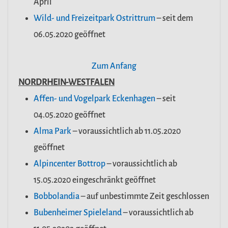
April
Wild- und Freizeitpark Ostrittrum
– seit dem
06.05.2020 geöffnet
Zum Anfang
NORDRHEIN-WESTFALEN
Affen- und Vogelpark Eckenhagen
– seit
04.05.2020 geöffnet
Alma Park
– voraussichtlich ab 11.05.2020
geöffnet
Alpincenter Bottrop
– voraussichtlich ab
15.05.2020 eingeschränkt geöffnet
Bobbolandia
– auf unbestimmte Zeit geschlossen
Bubenheimer Spieleland
– voraussichtlich ab