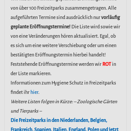
von über 100 Freizeitparks zusammengetragen. Alle
aufgeführten Termine sind ausdrücklich nur
vorläufig
geplante Eröffnungstermine!
Die Liste wird sowie wir
von eine Veränderungen hören aktualisiert. Egal, ob
es sich um eine weitere Verschiebung oder um einen
bestätigten Eröffnungstermin hierbei handelt!
Feststehende Eröffnungstermine werden wir
ROT
in
der Liste markieren.
Informationen zum Hygiene Schutz in Freizeitparks
findet ihr
hier
.
Weitere Listen folgen in Kürze: – Zoologische Gärten
und Tierparks –
Die Freizeitparks in den Niederlanden, Belgien,
Frankreich, Spanien, Italien, England, Polen und jetzt