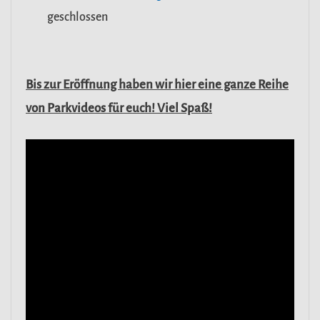
geschlossen
Bis zur Eröffnung haben wir hier eine ganze Reihe
von Parkvideos für euch! Viel Spaß!