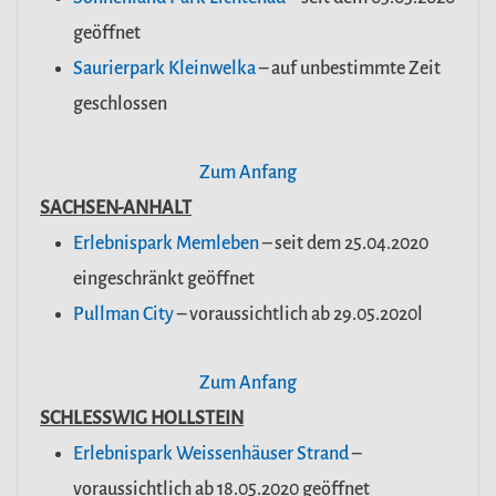
geöffnet
Saurierpark Kleinwelka
– auf unbestimmte Zeit
geschlossen
Zum Anfang
SACHSEN-ANHALT
Erlebnispark Memleben
– seit dem 25.04.2020
eingeschränkt geöffnet
Pullman City
– voraussichtlich ab 29.05.2020l
Zum Anfang
SCHLESSWIG HOLLSTEIN
Erlebnispark Weissenhäuser Strand
–
voraussichtlich ab 18.05.2020 geöffnet