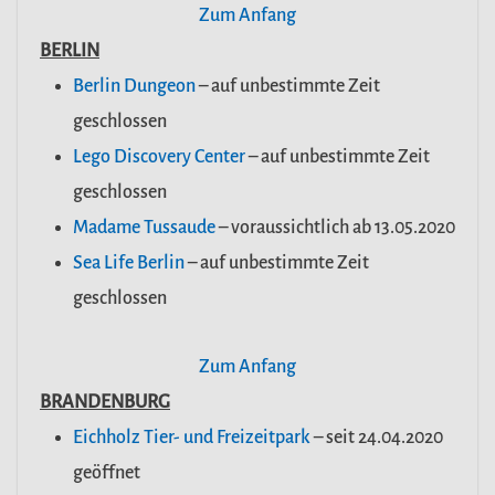
Zum Anfang
BERLIN
Berlin Dungeon
– auf unbestimmte Zeit
geschlossen
Lego Discovery Center
– auf unbestimmte Zeit
geschlossen
Madame Tussaude
– voraussichtlich ab 13.05.2020
Sea Life Berlin
– auf unbestimmte Zeit
geschlossen
Zum Anfang
BRANDENBURG
Eichholz Tier- und Freizeitpark
– seit 24.04.2020
geöffnet