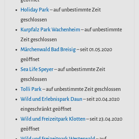
Holiday Park
– auf unbestimmte Zeit
geschlossen
Kurpfalz Park Wachenheim
– auf unbestimmte
Zeit geschlossen
Märchenwald Bad Breisig
– seit 01.05.2020
geöffnet
Sea Life Speyer
– auf unbestimmte Zeit
geschlossen
Tolli Park
– auf unbestimmte Zeit geschlossen
Wild und Erlebnispark Daun
– seit 20.04.2020
eingeschränkt geöffnet
Wild und Freizeitpark Klotten
– seit 23.04.2020
geöffnet
Wild und Freizeitpark Westerwald
– auf