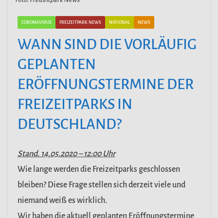
CORONAVIRUS
FREIZEITPARK NEWS
NATIONAL
NEWS
WANN SIND DIE VORLÄUFIG
GEPLANTEN
ERÖFFNUNGSTERMINE DER
FREIZEITPARKS IN
DEUTSCHLAND?
Stand. 14.05.2020 – 12:00 Uhr
Wie lange werden die Freizeitparks geschlossen
bleiben? Diese Frage stellen sich derzeit viele und
niemand weiß es wirklich.
Wir haben die aktuell geplanten Eröffnungstermine