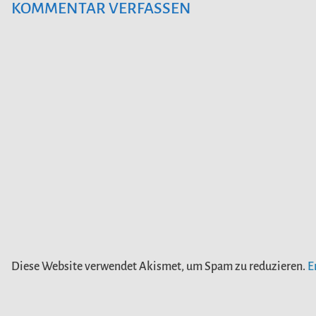
KOMMENTAR VERFASSEN
Diese Website verwendet Akismet, um Spam zu reduzieren.
E