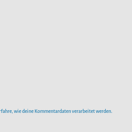
rfahre, wie deine Kommentardaten verarbeitet werden.