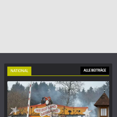
NATIONAL
ALLE BEITRÄGE