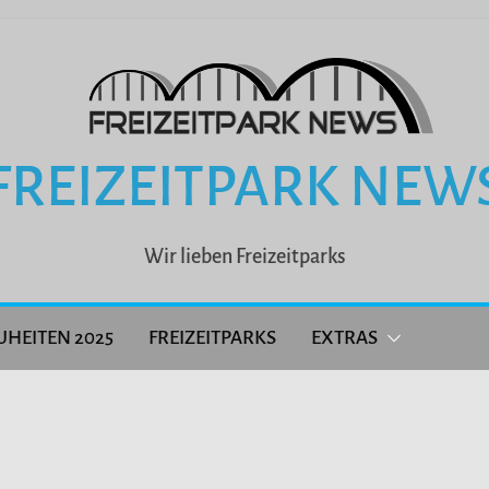
FREIZEITPARK NEW
Wir lieben Freizeitparks
UHEITEN 2025
FREIZEITPARKS
EXTRAS