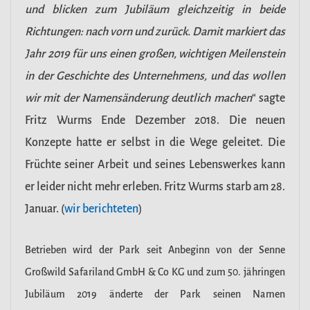
und blicken zum Jubiläum gleichzeitig in beide
Richtungen: nach vorn und zurück. Damit markiert das
Jahr 2019 für uns einen großen, wichtigen Meilenstein
in der Geschichte des Unternehmens, und das wollen
wir mit der Namensänderung deutlich machen
“ sagte
Fritz Wurms Ende Dezember 2018. Die neuen
Konzepte hatte er selbst in die Wege geleitet. Die
Früchte seiner Arbeit und seines Lebenswerkes kann
er leider nicht mehr erleben. Fritz Wurms starb am 28.
Januar. (
wir berichteten
)
Betrieben wird der Park seit Anbeginn von der Senne
Großwild Safariland GmbH & Co KG und zum 50. jähringen
Jubiläum 2019 änderte der Park seinen Namen