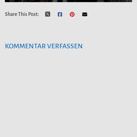
Share This Post:
KOMMENTAR VERFASSEN