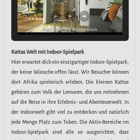
Foto: Safariland Stuckenbrock
Kattas
Welt mit
Indoor-Spielpark
Hier erwartet dich ein einzigartiger Indoor-Spielpark,
der keine Wünsche offen lässt. Wir Besucher können
dort Afrika spielerisch erleben. Die kleinen Kattas
gehören zum Volk der Lemuren, die uns mitnehmen
auf die Reise in ihre Erlebnis- und Abenteuerwelt. In
der Indoorwelt gibt viel zu entdecken und natürlich
jede Menge Platz zum Toben. Die Aktiv-Bereiche im
Indoor-Spielpark sind alle so ausgerichtet, dass