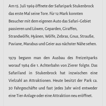
Am 15. Juli 1969 öffnete der Safaripark Stukenbrock
das erste Mal seine Tore. Für 12 Mark konnten
Besucher mit dem eigenen Auto das Safari-Gebiet
passieren und Löwen, Geparden, Giraffen,
Strandwölfe, Hyänen, Wölfe, Zebras, Gnus, Strauße,
Paviane, Marabus und Geier aus nächster Nähe sehen.
1979 begann man den Ausbau des Freizeitparks
worauf 1984 die 1. Achterbahn von Zierer folgte. Das
Safariland in Stukenbrock hat inzwischen eine
Vielzahl an Attraktionen. Heute besitzt der Park ca.
30 Fahrgeschäfte und fast jedes Jahr wird entweder
eine Tier-Anlage oder eine Attraktion neu eröffnet.