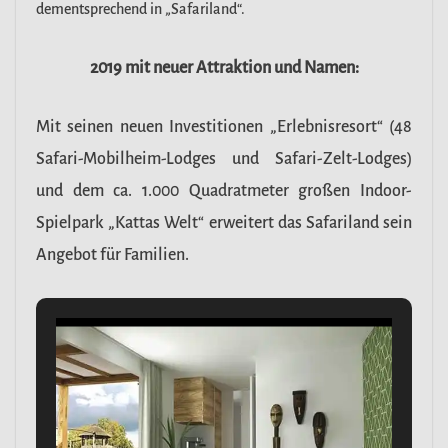
dementsprechend in „Safariland“.
2019 mit neuer Attraktion und Namen:
Mit seinen neuen Investitionen „Erlebnisresort“ (48
Safari-Mobilheim-Lodges und Safari-Zelt-Lodges)
und dem ca. 1.000 Quadratmeter großen Indoor-
Spielpark „Kattas Welt“ erweitert das Safariland sein
Angebot für Familien.