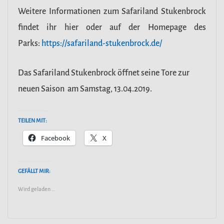
Weitere Informationen zum Safariland Stukenbrock
findet ihr hier oder auf der Homepage des
Parks:
https://safariland-stukenbrock.de/
Das Safariland Stukenbrock öffnet seine Tore zur
neuen Saison am Samstag, 13.04.2019.
TEILEN MIT:
Facebook
X
GEFÄLLT MIR:
Wird geladen …