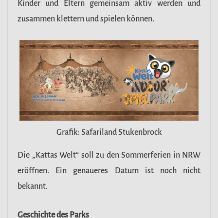
Kinder und Eltern gemeinsam aktiv werden und
zusammen klettern und spielen können.
Grafik: Safariland Stukenbrock
Die „Kattas Welt“ soll zu den Sommerferien in NRW
eröffnen. Ein genaueres Datum ist noch nicht
bekannt.
Geschichte des Parks