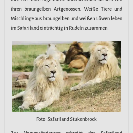
ihren braungelben Artgenossen. Weiße Tiere und
Mischlinge aus braungelben und weißen Löwen leben
im Safariland einträchtig in Rudeln zusammen.
Foto: Safariland Stukenbrock