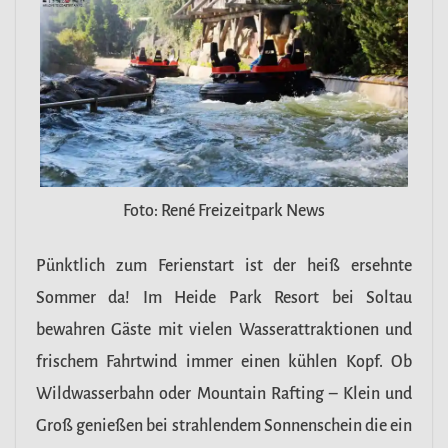
Foto: René Freizeitpark News
Pünktlich zum Ferienstart ist der heiß ersehnte
Sommer da! Im Heide Park Resort bei Soltau
bewahren Gäste mit vielen Wasserattraktionen und
frischem Fahrtwind immer einen kühlen Kopf. Ob
Wildwasserbahn oder Mountain Rafting – Klein und
Groß genießen bei strahlendem Sonnenschein die ein