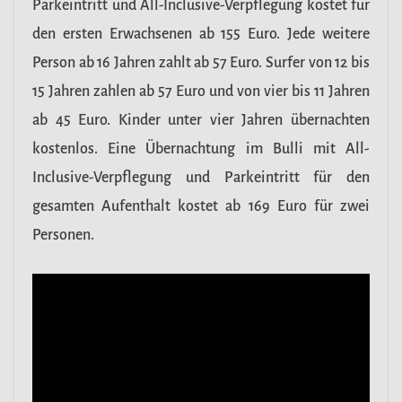
Parkeintritt und All-Inclusive-Verpflegung kostet für
den ersten Erwachsenen ab 155 Euro. Jede weitere
Person ab 16 Jahren zahlt ab 57 Euro. Surfer von 12 bis
15 Jahren zahlen ab 57 Euro und von vier bis 11 Jahren
ab 45 Euro. Kinder unter vier Jahren übernachten
kostenlos. Eine Übernachtung im Bulli mit All-
Inclusive-Verpflegung und Parkeintritt für den
gesamten Aufenthalt kostet ab 169 Euro für zwei
Personen.