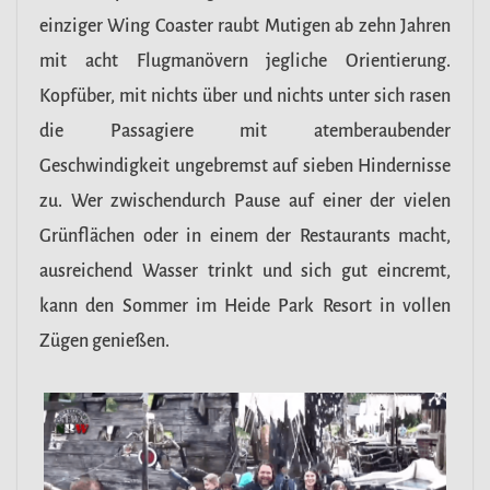
einziger Wing Coaster raubt Mutigen ab zehn Jahren
mit acht Flugmanövern jegliche Orientierung.
Kopfüber, mit nichts über und nichts unter sich rasen
die Passagiere mit atemberaubender
Geschwindigkeit ungebremst auf sieben Hindernisse
zu. Wer zwischendurch Pause auf einer der vielen
Grünflächen oder in einem der Restaurants macht,
ausreichend Wasser trinkt und sich gut eincremt,
kann den Sommer im Heide Park Resort in vollen
Zügen genießen.