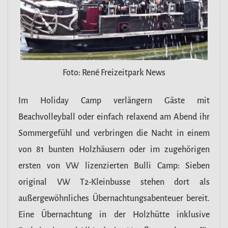
Foto: René Freizeitpark News
Im Holiday Camp verlängern Gäste mit
Beachvolleyball oder einfach relaxend am Abend ihr
Sommergefühl und verbringen die Nacht in einem
von 81 bunten Holzhäusern oder im zugehörigen
ersten von VW lizenzierten Bulli Camp: Sieben
original VW T2-Kleinbusse stehen dort als
außergewöhnliches Übernachtungsabenteuer bereit.
Eine Übernachtung in der Holzhütte inklusive