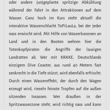
oder andere (un)geplante spritzige Abkühlung
während der Fahrt in den Attraktionen auf dem
Wasser. Ganz hoch im Kurs steht aktuell die
interaktive Wasserschlacht ToPiLauLa, bei der jeder
nass erwischt wird. Mit Hilfe von Wasserkanonen an
Land und in den Booten wehren hier die
Totenkopfpiraten die Angriffe der lausigen
Landratten ab. Wer mit KRAKE, Deutschlands
einzigem Dive Coaster, aus rund 40 Metern fast
senkrecht in die Tiefe stürzt, wird ebenfalls erfrischt:
Durch einen Wassereffekt, der durch den Wagen
erzeugt wird, rieseln feinste Tropfen auf die außen
sitzenden Insassen. Wer draußen in der
Spritzwasserzone steht, wird richtig nass und kann