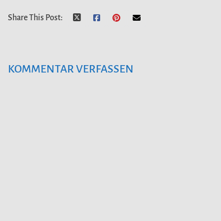
Share This Post:
KOMMENTAR VERFASSEN