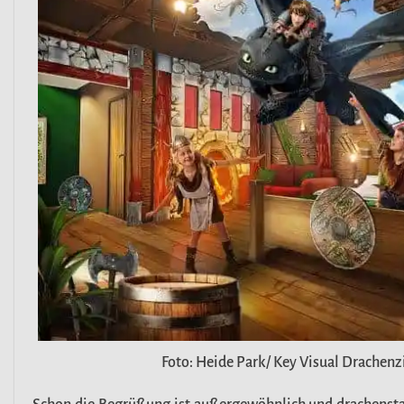
Foto: Heide Park/ Key Visual Drache