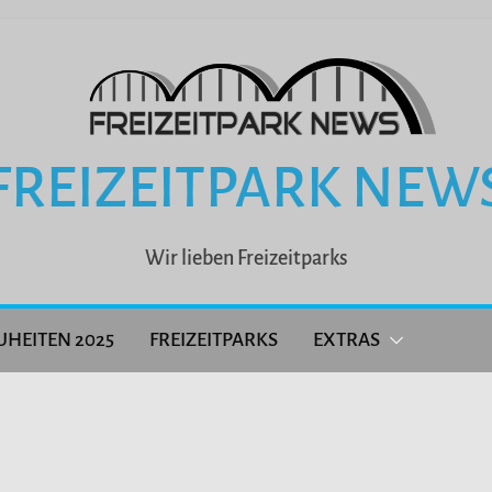
FREIZEITPARK NEW
Wir lieben Freizeitparks
UHEITEN 2025
FREIZEITPARKS
EXTRAS