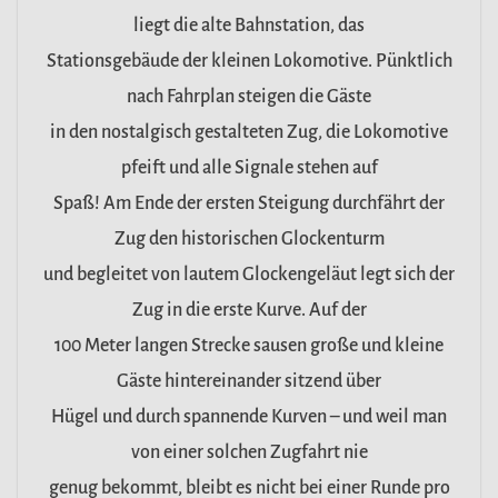
liegt die alte Bahnstation, das
Stationsgebäude der kleinen Lokomotive. Pünktlich
nach Fahrplan steigen die Gäste
in den nostalgisch gestalteten Zug, die Lokomotive
pfeift und alle Signale stehen auf
Spaß! Am Ende der ersten Steigung durchfährt der
Zug den historischen Glockenturm
und begleitet von lautem Glockengeläut legt sich der
Zug in die erste Kurve. Auf der
100 Meter langen Strecke sausen große und kleine
Gäste hintereinander sitzend über
Hügel und durch spannende Kurven – und weil man
von einer solchen Zugfahrt nie
genug bekommt, bleibt es nicht bei einer Runde pro