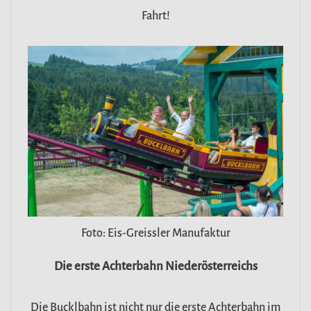
Fahrt!
Foto: Eis-Greissler Manufaktur
Die erste Achterbahn Niederösterreichs
Die Bucklbahn ist nicht nur die erste Achterbahn im