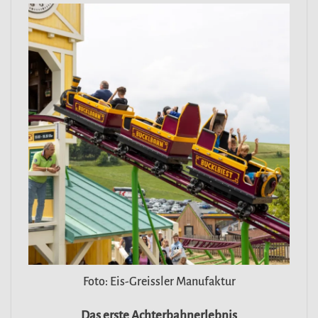
Foto: Eis-Greissler Manufaktur
Das erste Achterbahnerlebnis