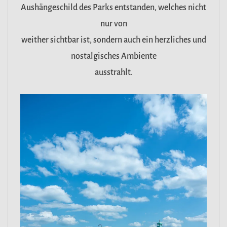
Aushängeschild des Parks entstanden, welches nicht
nur von
weither sichtbar ist, sondern auch ein herzliches und
nostalgisches Ambiente
ausstrahlt.