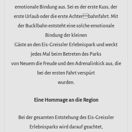
emotionale Bindung aus. Sei es der erste Kuss, der
erste Urlaub oder die erste Achterbahnfahrt. Mit
der Bucklbahn entsteht eine solche emotionale
Bindung der kleinen
Gäste an den Eis-Greissler Erlebnispark und weckt
jedes Mal beim Betreten des Parks
von Neuem die Freude und den Adrenalinkick aus, die
bei der ersten Fahrt verspürt
wurden.
Eine Hommage an die Region
Bei der gesamten Entstehung des Eis-Greissler
Erlebnisparks wird darauf geachtet,