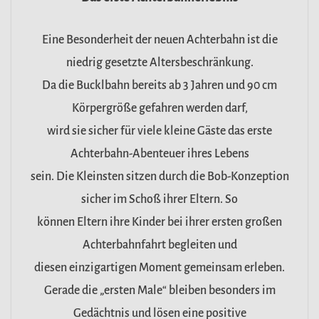
Eine Besonderheit der neuen Achterbahn ist die
niedrig gesetzte Altersbeschränkung.
Da die Bucklbahn bereits ab 3 Jahren und 90 cm
Körpergröße gefahren werden darf,
wird sie sicher für viele kleine Gäste das erste
Achterbahn-Abenteuer ihres Lebens
sein. Die Kleinsten sitzen durch die Bob-Konzeption
sicher im Schoß ihrer Eltern. So
können Eltern ihre Kinder bei ihrer ersten großen
Achterbahnfahrt begleiten und
diesen einzigartigen Moment gemeinsam erleben.
Gerade die „ersten Male“ bleiben besonders im
Gedächtnis und lösen eine positive