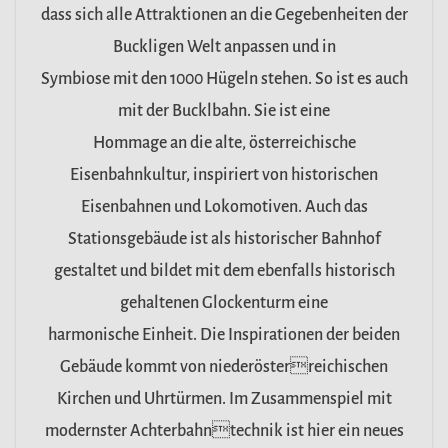
dass sich alle Attraktionen an die Gegebenheiten der
Buckligen Welt anpassen und in
Symbiose mit den 1000 Hügeln stehen. So ist es auch
mit der Bucklbahn. Sie ist eine
Hommage an die alte, österreichische
Eisenbahnkultur, inspiriert von historischen
Eisenbahnen und Lokomotiven. Auch das
Stationsgebäude ist als historischer Bahnhof
gestaltet und bildet mit dem ebenfalls historisch
gehaltenen Glockenturm eine
harmonische Einheit. Die Inspirationen der beiden
Gebäude kommt von niederösterreichischen
Kirchen und Uhrtürmen. Im Zusammenspiel mit
modernster Achterbahntechnik ist hier ein neues