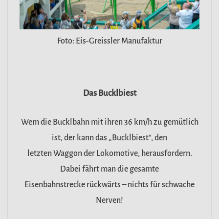
Foto: Eis-Greissler Manufaktur
Das Bucklbiest
Wem die Bucklbahn mit ihren 36 km/h zu gemütlich
ist, der kann das „Bucklbiest“, den
letzten Waggon der Lokomotive, herausfordern.
Dabei fährt man die gesamte
Eisenbahnstrecke rückwärts – nichts für schwache
Nerven!