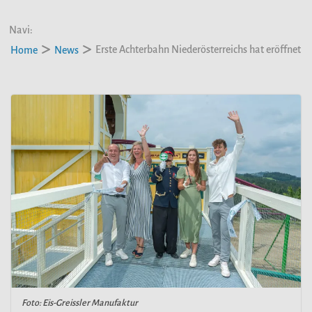
Navi:
Erste Achterbahn Niederösterreichs hat eröffnet
Home
News
Foto: Eis-Greissler Manufaktur