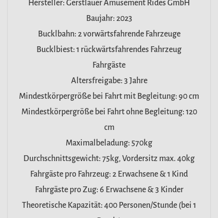
Hersteller: Gerstlauer Amusement Rides GmbH
Baujahr: 2023
Bucklbahn: 2 vorwärtsfahrende Fahrzeuge
Bucklbiest: 1 rückwärtsfahrendes Fahrzeug
Fahrgäste
Altersfreigabe: 3 Jahre
Mindestkörpergröße bei Fahrt mit Begleitung: 90 cm
Mindestkörpergröße bei Fahrt ohne Begleitung: 120
cm
Maximalbeladung: 570kg
Durchschnittsgewicht: 75kg, Vordersitz max. 40kg
Fahrgäste pro Fahrzeug: 2 Erwachsene & 1 Kind
Fahrgäste pro Zug: 6 Erwachsene & 3 Kinder
Theoretische Kapazität: 400 Personen/Stunde (bei 1