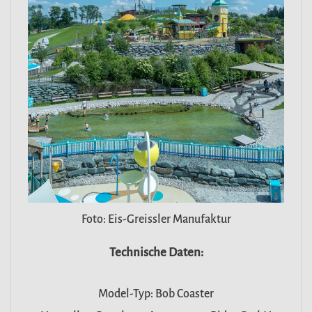
Foto: Eis-Greissler Manufaktur
Technische Daten:
Model-Typ: Bob Coaster