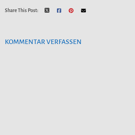
Share This Post:
KOMMENTAR VERFASSEN