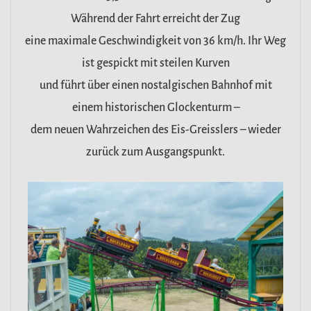
Während der Fahrt erreicht der Zug
eine maximale Geschwindigkeit von 36 km/h. Ihr Weg
ist gespickt mit steilen Kurven
und führt über einen nostalgischen Bahnhof mit
einem historischen Glockenturm –
dem neuen Wahrzeichen des Eis-Greisslers – wieder
zurück zum Ausgangspunkt.