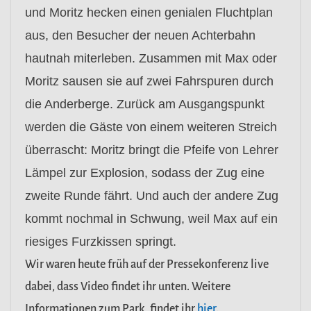
und Moritz hecken einen genialen Fluchtplan
aus, den Besucher der neuen Achterbahn
hautnah miterleben. Zusammen mit Max oder
Moritz sausen sie auf zwei Fahrspuren durch
die Anderberge. Zurück am Ausgangspunkt
werden die Gäste von einem weiteren Streich
überrascht: Moritz bringt die Pfeife von Lehrer
Lämpel zur Explosion, sodass der Zug eine
zweite Runde fährt. Und auch der andere Zug
kommt nochmal in Schwung, weil Max auf ein
riesiges Furzkissen springt.
Wir waren heute früh auf der Pressekonferenz live
dabei, dass Video findet ihr unten. Weitere
Informationen zum Park, findet ihr
hier.