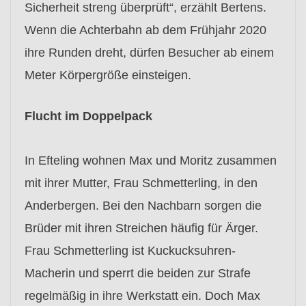
Sicherheit streng überprüft“, erzählt Bertens.
Wenn die Achterbahn ab dem Frühjahr 2020
ihre Runden dreht, dürfen Besucher ab einem
Meter Körpergröße einsteigen.
Flucht im Doppelpack
In Efteling wohnen Max und Moritz zusammen
mit ihrer Mutter, Frau Schmetterling, in den
Anderbergen. Bei den Nachbarn sorgen die
Brüder mit ihren Streichen häufig für Ärger.
Frau Schmetterling ist Kuckucksuhren-
Macherin und sperrt die beiden zur Strafe
regelmäßig in ihre Werkstatt ein. Doch Max