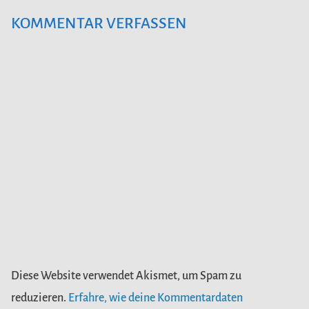
KOMMENTAR VERFASSEN
Diese Website verwendet Akismet, um Spam zu
reduzieren.
Erfahre, wie deine Kommentardaten