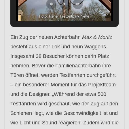
Foto: René/ Freizeitpark News
Ein Zug der neuen Achterbahn
Max & Moritz
besteht aus einer Lok und neun Waggons.
Insgesamt 38 Besucher können darin Platz
nehmen. Bevor die Familienachterbahn ihre
Türen öffnet, werden Testfahrten durchgeführt
– ein besonderer Moment für das Projektteam
und die Designer. „Während der etwa 500
Testfahrten wird geschaut, wie der Zug auf den
Schienen liegt, wie die Geschwindigkeit ist und
wie Licht und Sound reagieren. Zudem wird die