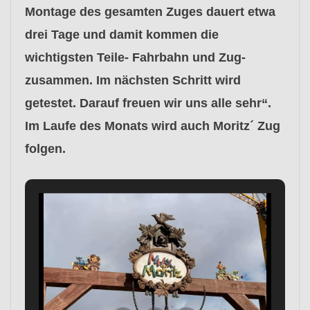
Montage des gesamten Zuges dauert etwa
drei Tage und damit kommen die
wichtigsten Teile- Fahrbahn und Zug-
zusammen. Im nächsten Schritt wird
getestet. Darauf freuen wir uns alle sehr“.
Im Laufe des Monats wird auch Moritz´ Zug
folgen.