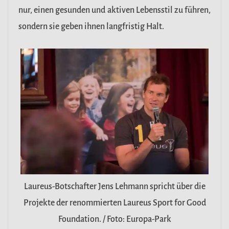
nur, einen gesunden und aktiven Lebensstil zu führen,
sondern sie geben ihnen langfristig Halt.
Laureus-Botschafter Jens Lehmann spricht über die
Projekte der renommierten Laureus Sport for Good
Foundation. / Foto: Europa-Park