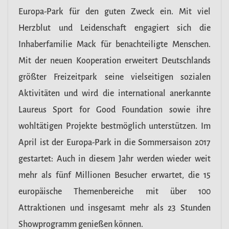
Europa-Park für den guten Zweck ein. Mit viel
Herzblut und Leidenschaft engagiert sich die
Inhaberfamilie Mack für benachteiligte Menschen.
Mit der neuen Kooperation erweitert Deutschlands
größter Freizeitpark seine vielseitigen sozialen
Aktivitäten und wird die international anerkannte
Laureus Sport for Good Foundation sowie ihre
wohltätigen Projekte bestmöglich unterstützen. Im
April ist der Europa-Park in die Sommersaison 2017
gestartet: Auch in diesem Jahr werden wieder weit
mehr als fünf Millionen Besucher erwartet, die 15
europäische Themenbereiche mit über 100
Attraktionen und insgesamt mehr als 23 Stunden
Showprogramm genießen können.