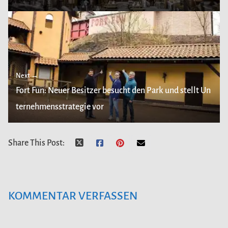
Next →
Fort Fun: Neuer Besitzer besucht den Park und stellt Un
ternehmensstrategie vor
Share This Post:
KOMMENTAR VERFASSEN