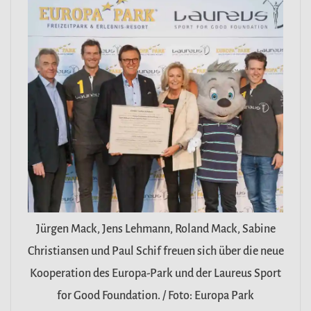
Jürgen Mack, Jens Lehmann, Roland Mack, Sabine
Christiansen und Paul Schif freuen sich über die neue
Kooperation des Europa-Park und der Laureus Sport
for Good Foundation. / Foto: Europa Park