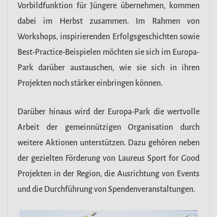
Vorbildfunktion für Jüngere übernehmen, kommen
dabei im Herbst zusammen. Im Rahmen von
Workshops, inspirierenden Erfolgsgeschichten sowie
Best-Practice-Beispielen möchten sie sich im Europa-
Park darüber austauschen, wie sie sich in ihren
Projekten noch stärker einbringen können.
Darüber hinaus wird der Europa-Park die wertvolle
Arbeit der gemeinnützigen Organisation durch
weitere Aktionen unterstützen. Dazu gehören neben
der gezielten Förderung von Laureus Sport for Good
Projekten in der Region, die Ausrichtung von Events
und die Durchführung von Spendenveranstaltungen.