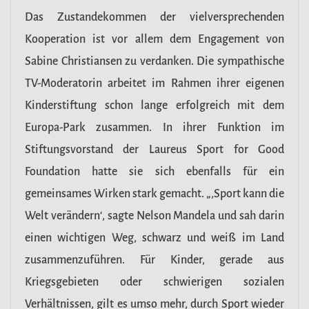
Das Zustandekommen der vielversprechenden
Kooperation ist vor allem dem Engagement von
Sabine Christiansen zu verdanken. Die sympathische
TV-Moderatorin arbeitet im Rahmen ihrer eigenen
Kinderstiftung schon lange erfolgreich mit dem
Europa-Park zusammen. In ihrer Funktion im
Stiftungsvorstand der Laureus Sport for Good
Foundation hatte sie sich ebenfalls für ein
gemeinsames Wirken stark gemacht. „,Sport kann die
Welt verändernʻ, sagte Nelson Mandela und sah darin
einen wichtigen Weg, schwarz und weiß im Land
zusammenzuführen. Für Kinder, gerade aus
Kriegsgebieten oder schwierigen sozialen
Verhältnissen, gilt es umso mehr, durch Sport wieder