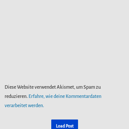
Diese Website verwendet Akismet, um Spam zu
reduzieren.
Erfahre, wie deine Kommentardaten
verarbeitet werden.
Load Post