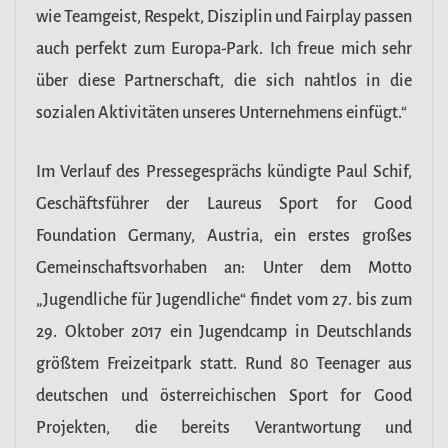
wie Teamgeist, Respekt, Disziplin und Fairplay passen
auch perfekt zum Europa-Park. Ich freue mich sehr
über diese Partnerschaft, die sich nahtlos in die
sozialen Aktivitäten unseres Unternehmens einfügt.“
Im Verlauf des Pressegesprächs kündigte Paul Schif,
Geschäftsführer der Laureus Sport for Good
Foundation Germany, Austria, ein erstes großes
Gemeinschaftsvorhaben an: Unter dem Motto
„Jugendliche für Jugendliche“ findet vom 27. bis zum
29. Oktober 2017 ein Jugendcamp in Deutschlands
größtem Freizeitpark statt. Rund 80 Teenager aus
deutschen und österreichischen Sport for Good
Projekten, die bereits Verantwortung und