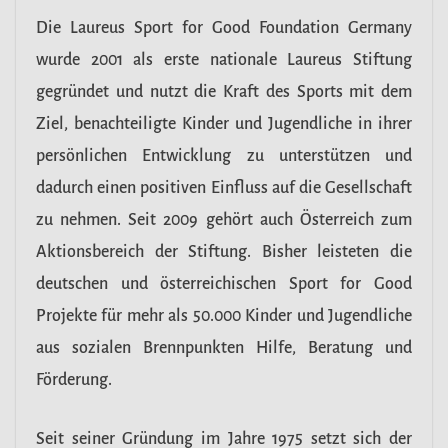
Die Laureus Sport for Good Foundation Germany
wurde 2001 als erste nationale Laureus Stiftung
gegründet und nutzt die Kraft des Sports mit dem
Ziel, benachteiligte Kinder und Jugendliche in ihrer
persönlichen Entwicklung zu unterstützen und
dadurch einen positiven Einfluss auf die Gesellschaft
zu nehmen. Seit 2009 gehört auch Österreich zum
Aktionsbereich der Stiftung. Bisher leisteten die
deutschen und österreichischen Sport for Good
Projekte für mehr als 50.000 Kinder und Jugendliche
aus sozialen Brennpunkten Hilfe, Beratung und
Förderung.
Seit seiner Gründung im Jahre 1975 setzt sich der