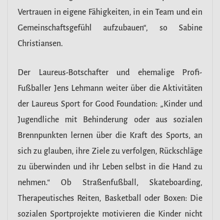
Vertrauen in eigene Fähigkeiten, in ein Team und ein
Gemeinschaftsgefühl aufzubauen“, so Sabine
Christiansen.
Der Laureus-Botschafter und ehemalige Profi-
Fußballer Jens Lehmann weiter über die Aktivitäten
der Laureus Sport for Good Foundation: „Kinder und
Jugendliche mit Behinderung oder aus sozialen
Brennpunkten lernen über die Kraft des Sports, an
sich zu glauben, ihre Ziele zu verfolgen, Rückschläge
zu überwinden und ihr Leben selbst in die Hand zu
nehmen.“ Ob Straßenfußball, Skateboarding,
Therapeutisches Reiten, Basketball oder Boxen: Die
sozialen Sportprojekte motivieren die Kinder nicht