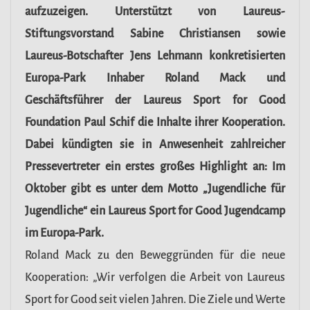
aufzuzeigen. Unterstützt von Laureus-
Stiftungsvorstand Sabine Christiansen sowie
Laureus-Botschafter Jens Lehmann konkretisierten
Europa-Park Inhaber Roland Mack und
Geschäftsführer der Laureus Sport for Good
Foundation Paul Schif die Inhalte ihrer Kooperation.
Dabei kündigten sie in Anwesenheit zahlreicher
Pressevertreter ein erstes großes Highlight an: Im
Oktober gibt es unter dem Motto „Jugendliche für
Jugendliche“ ein Laureus Sport for Good Jugendcamp
im Europa-Park.
Roland Mack zu den Beweggründen für die neue
Kooperation: „Wir verfolgen die Arbeit von Laureus
Sport for Good seit vielen Jahren. Die Ziele und Werte