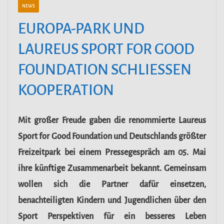
NEWS
EUROPA-PARK UND
LAUREUS SPORT FOR GOOD
FOUNDATION SCHLIESSEN K
OOPERATION
Mit großer Freude gaben die renommierte Laureus
Sport for Good Foundation und Deutschlands größter
Freizeitpark bei einem Pressegespräch am 05. Mai
ihre künftige Zusammenarbeit bekannt. Gemeinsam
wollen sich die Partner dafür einsetzen,
benachteiligten Kindern und Jugendlichen über den
Sport Perspektiven für ein besseres Leben