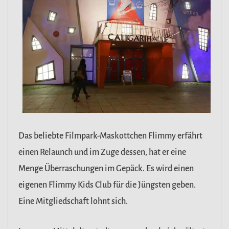
Das beliebte Filmpark-Maskottchen Flimmy erfährt
einen Relaunch und im Zuge dessen, hat er eine
Menge Überraschungen im Gepäck. Es wird einen
eigenen Flimmy Kids Club für die Jüngsten geben.
Eine Mitgliedschaft lohnt sich.