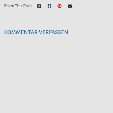
Share This Post:
KOMMENTAR VERFASSEN