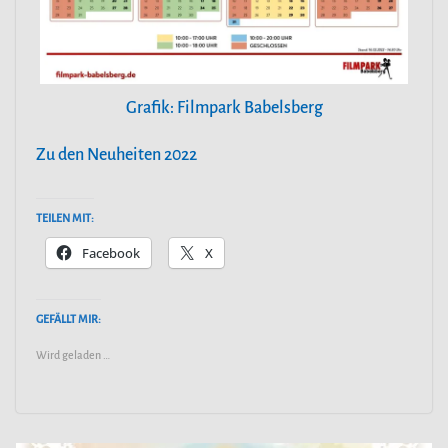
Grafik: Filmpark Babelsberg
Zu den Neuheiten 2022
TEILEN MIT:
Facebook
X
GEFÄLLT MIR:
Wird geladen …