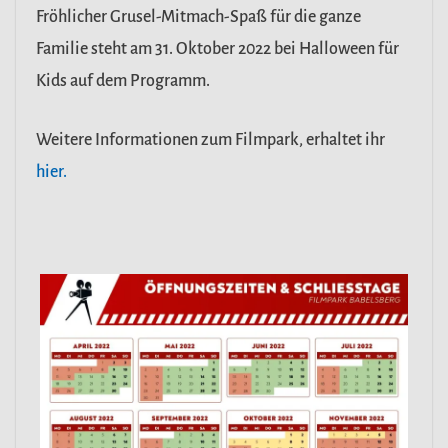
Fröhlicher Grusel-Mitmach-Spaß für die ganze
Familie steht am 31. Oktober 2022 bei Halloween für
Kids auf dem Programm.
Weitere Informationen zum Filmpark, erhaltet ihr
hier.