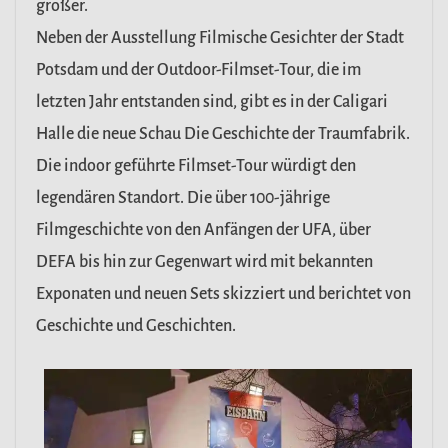
größer.
Neben der Ausstellung Filmische Gesichter der Stadt
Potsdam und der Outdoor-Filmset-Tour, die im
letzten Jahr entstanden sind, gibt es in der Caligari
Halle die neue Schau Die Geschichte der Traumfabrik.
Die indoor geführte Filmset-Tour würdigt den
legendären Standort. Die über 100-jährige
Filmgeschichte von den Anfängen der UFA, über
DEFA bis hin zur Gegenwart wird mit bekannten
Exponaten und neuen Sets skizziert und berichtet von
Geschichte und Geschichten.