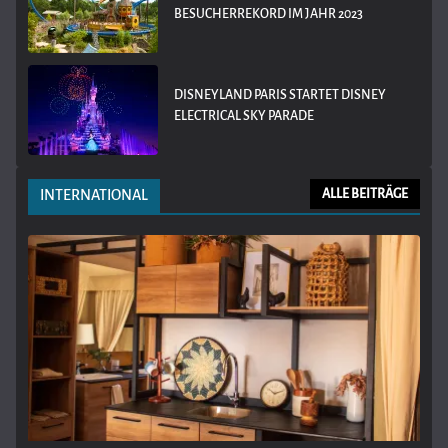
BESUCHERREKORD IM JAHR 2023
DISNEYLAND PARIS STARTET DISNEY
ELECTRICAL SKY PARADE
INTERNATIONAL
ALLE BEITRÄGE