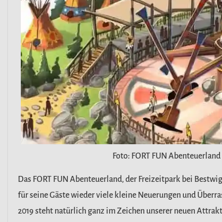
Foto: FORT FUN Abenteuerland
Das FORT FUN Abenteuerland, der Freizeitpark bei Bestwig
für seine Gäste wieder viele kleine Neuerungen und Über
2019 steht natürlich ganz im Zeichen unserer neuen Attrakt