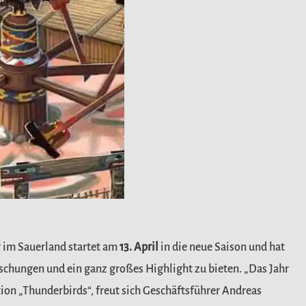
 im Sauerland startet am
13. April
in die neue Saison und hat
raschungen und ein ganz großes Highlight zu bieten. „Das Jahr
ion „Thunderbirds“, freut sich Geschäftsführer Andreas