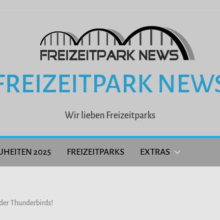
FREIZEITPARK NEW
Wir lieben Freizeitparks
UHEITEN 2025
FREIZEITPARKS
EXTRAS
der Thunderbirds!