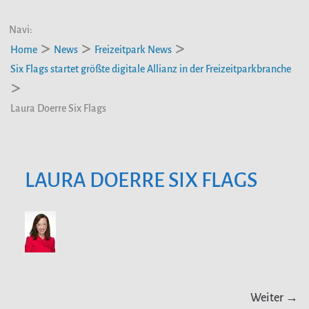
Navi:
Home
News
Freizeitpark News
Six Flags startet größte digitale Allianz in der Freizeitparkbranche
Laura Doerre Six Flags
LAURA DOERRE SIX FLAGS
Weiter →