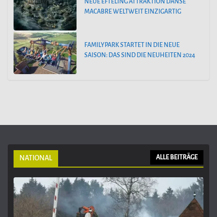
NEUE EFTELING ATTRAKTION DANSE
MACABRE WELTWEIT EINZIGARTIG
FAMILYPARK STARTET IN DIE NEUE
SAISON: DAS SIND DIE NEUHEITEN 2024
NATIONAL
ALLE BEITRÄGE