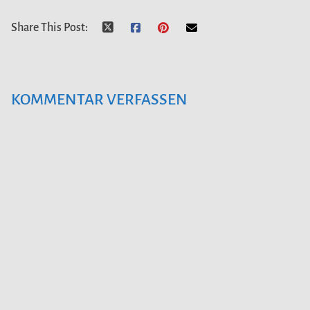
Share This Post:
KOMMENTAR VERFASSEN