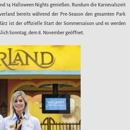
nd 14 Halloween Nights genießen. Rundum die Karnevalszeit
erland bereits während der Pre-Season den gesamten Park
ärz ist der offizielle Start der Sommersaison und es werden
eßlich Sonntag, dem 8. November geöffnet.