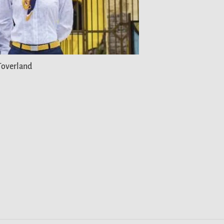
Toverland