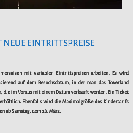
 NEUE EINTRITTSPREISE
ersaison mit variablen Eintrittspreisen arbeiten. Es wird
basierend auf dem Besuchsdatum, in der man das Toverland
, die im Voraus mit einem Datum verkauft werden. Ein Ticket
 erhältlich. Ebenfalls wird die Maximalgröße des Kindertarifs
ten ab Samstag, dem 28. März.