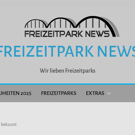
FREIZEITPARK NEW
Wir lieben Freizeitparks
UHEITEN 2025
FREIZEITPARKS
EXTRAS
e bekannt