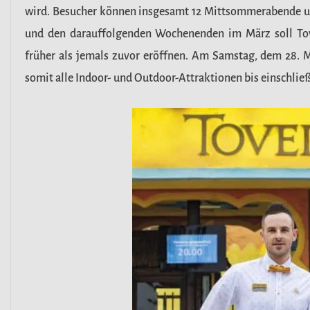
wird. Besucher können insgesamt 12 Mittsommerabende u
und den darauffolgenden Wochenenden im März soll Tov
früher als jemals zuvor eröffnen. Am Samstag, dem 28. M
somit alle Indoor- und Outdoor-Attraktionen bis einschli