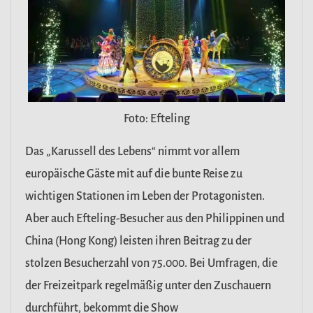
Foto: Efteling
Das „Karussell des Lebens“ nimmt vor allem
europäische Gäste mit auf die bunte Reise zu
wichtigen Stationen im Leben der Protagonisten.
Aber auch Efteling-Besucher aus den Philippinen und
China (Hong Kong) leisten ihren Beitrag zu der
stolzen Besucherzahl von 75.000. Bei Umfragen, die
der Freizeitpark regelmäßig unter den Zuschauern
durchführt, bekommt die Show