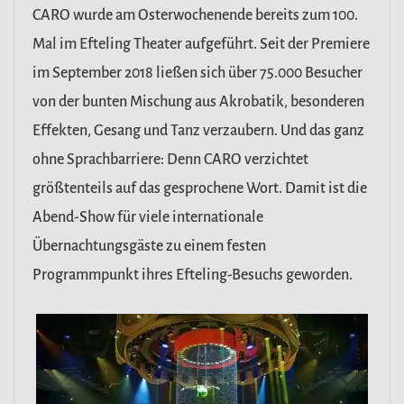
CARO wurde am Osterwochenende bereits zum 100.
Mal im Efteling Theater aufgeführt. Seit der Premiere
im September 2018 ließen sich über 75.000 Besucher
von der bunten Mischung aus Akrobatik, besonderen
Effekten, Gesang und Tanz verzaubern. Und das ganz
ohne Sprachbarriere: Denn CARO verzichtet
größtenteils auf das gesprochene Wort. Damit ist die
Abend-Show für viele internationale
Übernachtungsgäste zu einem festen
Programmpunkt ihres Efteling-Besuchs geworden.