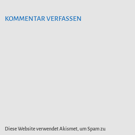
KOMMENTAR VERFASSEN
Diese Website verwendet Akismet, um Spam zu