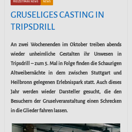
FREIZEITPARK NEWS
NEWS
GRUSELIGES CASTING IN
TRIPSDRILL
An zwei Wochenenden im Oktober treiben abends
wieder unheimliche Gestalten ihr Unwesen in
Tripsdrill – zum 5. Mal in Folge finden die Schaurigen
Altweibernächte in dem zwischen Stuttgart und
Heilbronn gelegenen Erlebnispark statt. Auch dieses
Jahr werden wieder Darsteller gesucht, die den
Besuchern der Gruselveranstaltung einen Schrecken
in die Glieder fahren lassen.