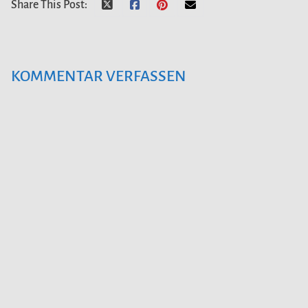
Share This Post:
KOMMENTAR VERFASSEN