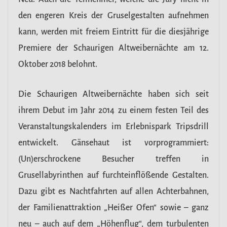
den engeren Kreis der Gruselgestalten aufnehmen
kann, werden mit freiem Eintritt für die diesjährige
Premiere der Schaurigen Altweibernächte am 12.
Oktober 2018 belohnt.
Die Schaurigen Altweibernächte haben sich seit
ihrem Debut im Jahr 2014 zu einem festen Teil des
Veranstaltungskalenders im Erlebnispark Tripsdrill
entwickelt. Gänsehaut ist vorprogrammiert:
(Un)erschrockene Besucher treffen in
Grusellabyrinthen auf furchteinflößende Gestalten.
Dazu gibt es Nachtfahrten auf allen Achterbahnen,
der Familienattraktion „Heißer Ofen“ sowie – ganz
neu – auch auf dem „Höhenflug“, dem turbulenten