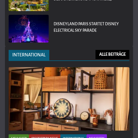
DISNEYLAND PARIS STARTET DISNEY
ELECTRICAL SKY PARADE
INTERNATIONAL
ALLE BEITRÄGE