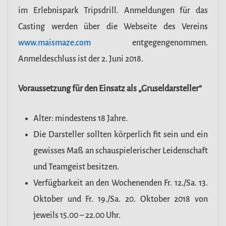
im Erlebnispark Tripsdrill. Anmeldungen für das
Casting werden über die Webseite des Vereins
www.maismaze.com
entgegengenommen.
Anmeldeschluss ist der 2. Juni 2018.
Voraussetzung für den Einsatz als „Gruseldarsteller“
Alter: mindestens 18 Jahre.
Die Darsteller sollten körperlich fit sein und ein
gewisses Maß an schauspielerischer Leidenschaft
und Teamgeist besitzen.
Verfügbarkeit an den Wochenenden Fr. 12./Sa. 13.
Oktober und Fr. 19./Sa. 20. Oktober 2018 von
jeweils 15.00 – 22.00 Uhr.