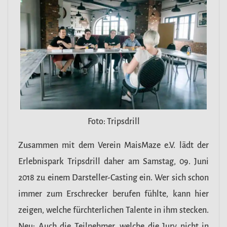
Foto: Tripsdrill
Zusammen mit dem Verein MaisMaze e.V. lädt der
Erlebnispark Tripsdrill daher am Samstag, 09. Juni
2018 zu einem Darsteller-Casting ein. Wer sich schon
immer zum Erschrecker berufen fühlte, kann hier
zeigen, welche fürchterlichen Talente in ihm stecken.
Neu: Auch die Teilnehmer, welche die Jury nicht in