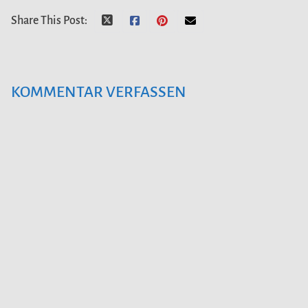
Share This Post:
KOMMENTAR VERFASSEN