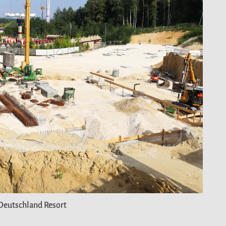
Deutschland Resort