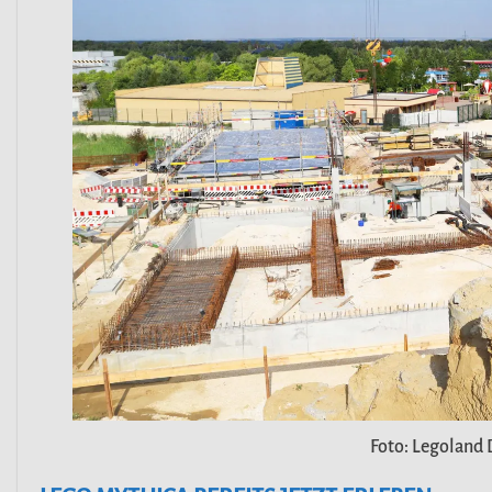
Foto: Legoland 