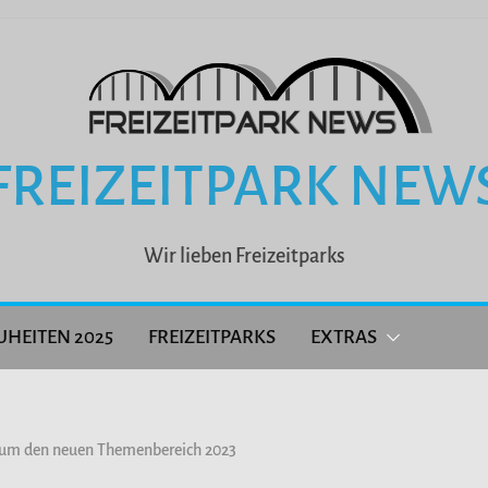
FREIZEITPARK NEW
Wir lieben Freizeitparks
UHEITEN 2025
FREIZEITPARKS
EXTRAS
 um den neuen Themenbereich 2023