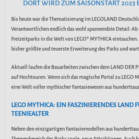
DORT WIRD ZUM SAISONSTART 2023 
Bis heute war die Thematisierung im LEGOLAND Deutschlan
Verantwortlichen endlich das wohl spannendste Detail: Ab 
Freizeitparks in die Welt von LEGO® MYTHICA eintauchen. 
bisher größte und teuerste Erweiterung des Parks und war
Aktuell laufen die Bauarbeiten zwischen dem LAND DER
auf Hochtouren. Wenn sich das magische Portal zu LEGO M
eine Welt voller mythischer Fantasiewesen aus hundertta
LEGO MYTHICA: EIN FASZINIERENDES LAND 
TEENIEALTER
Neben den einzigartigen Fantasiemodellen aus hunderttau