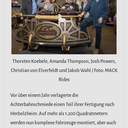
Thorsten Koebele, Amanda Thompson, Josh Powers,
Christian von Elverfeldt und Jakob Wahl / Foto: MACK
Rides
Vor über einem Jahr verlagerte die
Achterbahnschmiede einen Teil ihrer Fertigung nach
Herbolzheim. Auf mehr als 1.200 Quadratmetern
werden nun komplexe Fahrzeuge montiert, aber auch