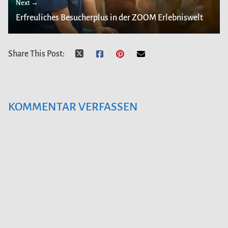
Next →
Erfreuliches Besucherplus in der ZOOM Erlebniswelt
Share This Post:
KOMMENTAR VERFASSEN