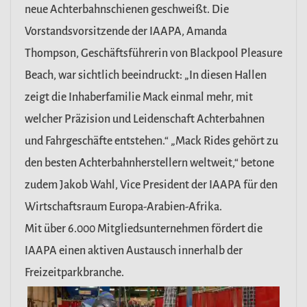
neue Achterbahnschienen geschweißt. Die
Vorstandsvorsitzende der IAAPA, Amanda
Thompson, Geschäftsführerin von Blackpool Pleasure
Beach, war sichtlich beeindruckt: „In diesen Hallen
zeigt die Inhaberfamilie Mack einmal mehr, mit
welcher Präzision und Leidenschaft Achterbahnen
und Fahrgeschäfte entstehen.“ „Mack Rides gehört zu
den besten Achterbahnherstellern weltweit,“ betone
zudem Jakob Wahl, Vice President der IAAPA für den
Wirtschaftsraum Europa-Arabien-Afrika.
Mit über 6.000 Mitgliedsunternehmen fördert die
IAAPA einen aktiven Austausch innerhalb der
Freizeitparkbranche.