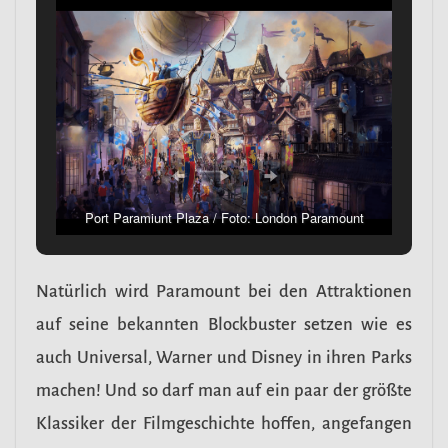
Port Paramiunt Plaza / Foto: London Paramount
Natürlich wird Paramount bei den Attraktionen
auf seine bekannten Blockbuster setzen wie es
auch Universal, Warner und Disney in ihren Parks
machen! Und so darf man auf ein paar der größte
Klassiker der Filmgeschichte hoffen, angefangen