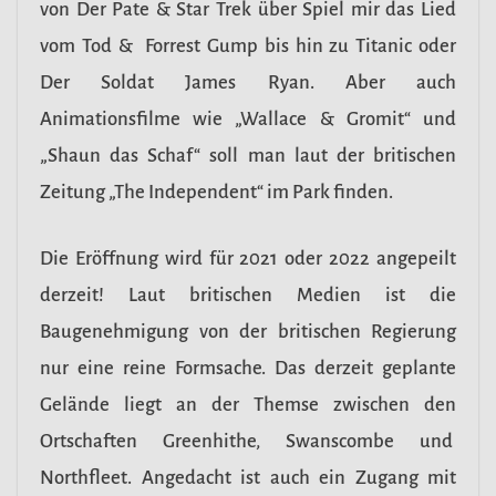
von Der Pate & Star Trek über Spiel mir das Lied
vom Tod & Forrest Gump bis hin zu Titanic oder
Der Soldat James Ryan. Aber auch
Animationsfilme wie „Wallace & Gromit“ und
„Shaun das Schaf“ soll man laut der britischen
Zeitung „The Independent“ im Park finden.
Die Eröffnung wird für 2021 oder 2022 angepeilt
derzeit! Laut britischen Medien ist die
Baugenehmigung von der britischen Regierung
nur eine reine Formsache. Das derzeit geplante
Gelände liegt an der Themse zwischen den
Ortschaften Greenhithe, Swanscombe und
Northfleet. Angedacht ist auch ein Zugang mit