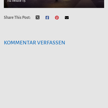
rd heute 15
Share This Post:
KOMMENTAR VERFASSEN