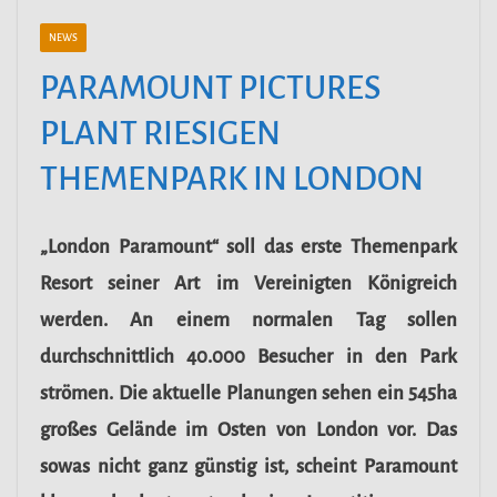
NEWS
PARAMOUNT PICTURES
PLANT RIESIGEN
THEMENPARK IN LONDON
„London Paramount“ soll das erste Themenpark
Resort seiner Art im Vereinigten Königreich
werden. An einem normalen Tag sollen
durchschnittlich 40.000 Besucher in den Park
strömen. Die aktuelle Planungen sehen ein 545ha
großes Gelände im Osten von London vor. Das
sowas nicht ganz günstig ist, scheint Paramount