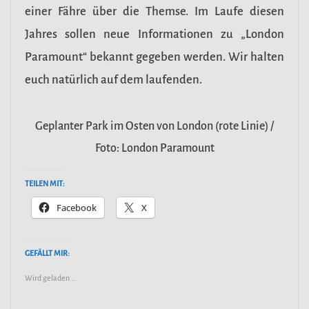
einer Fähre über die Themse. Im Laufe diesen
Jahres sollen neue Informationen zu „London
Paramount“ bekannt gegeben werden. Wir halten
euch natürlich auf dem laufenden.
Geplanter Park im Osten von London (rote Linie) /
Foto: London Paramount
TEILEN MIT:
Facebook
X
GEFÄLLT MIR:
Wird geladen …