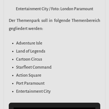
Entertainment City / Foto: London Paramount
Der Themenpark soll in folgende Themenbereich
gegliedert werden:
Adventure Isle
Land of Legends
Cartoon Circus
Starfleet Command
Action Square
Port Paramount
Entertainment City