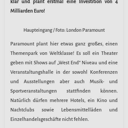
klar und plant erstmal eine Investition von 4
Milliarden Euro!
Haupteingang / Foto: London Paramount
Paramount plant hier etwas ganz großes, einen
Themenpark von Weltklasse! Es soll ein Theater
geben mit Shows auf „West End“ Niveau und eine
Veranstaltungshalle in der sowohl Konferenzen
und Ausstellungen aber auch Musik- und
Sportveranstaltungen stattfinden können.
Natürlich dürfen mehrere Hotels, ein Kino und
Nachtclubs sowie Lebensmittelläden und
Einzelhandelsgeschäfte nicht fehlen.