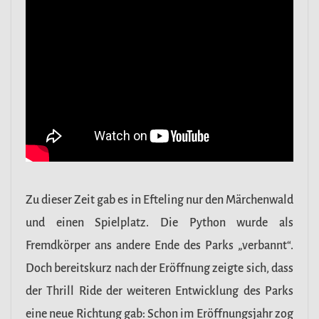
Zu dieser Zeit gab es in Efteling nur den Märchenwald
und einen Spielplatz. Die Python wurde als
Fremdkörper ans andere Ende des Parks „verbannt“.
Doch bereitskurz nach der Eröffnung zeigte sich, dass
der Thrill Ride der weiteren Entwicklung des Parks
eine neue Richtung gab: Schon im Eröffnungsjahr zog