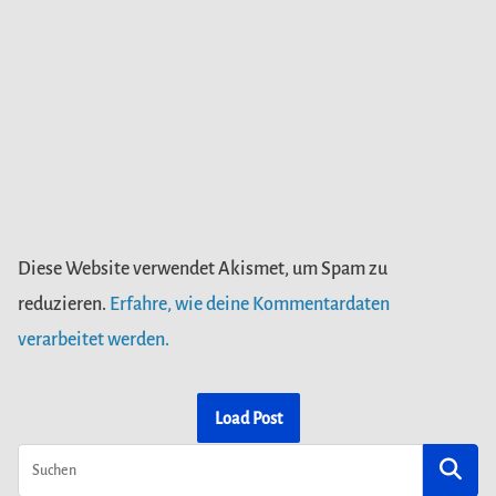
Diese Website verwendet Akismet, um Spam zu
reduzieren.
Erfahre, wie deine Kommentardaten
verarbeitet werden.
Load Post