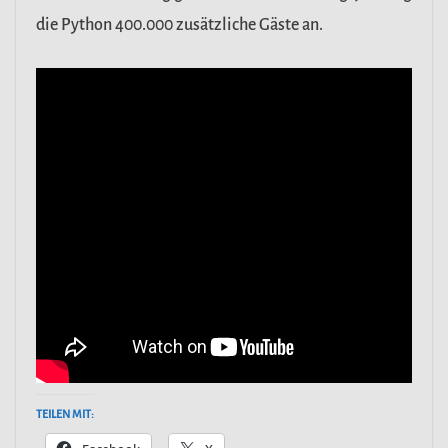
die Python 400.000 zusätzliche Gäste an.
TEILEN MIT: