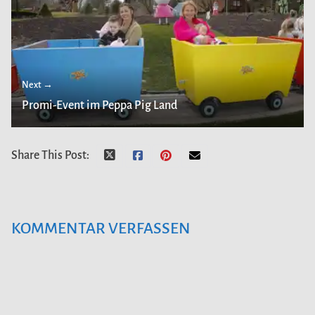
Next →
Promi-Event im Peppa Pig Land
Share This Post:
KOMMENTAR VERFASSEN