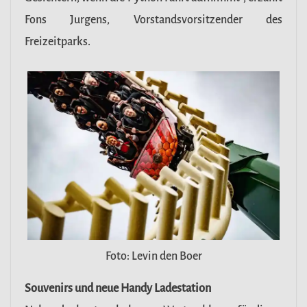
Fons Jurgens, Vorstandsvorsitzender des
Freizeitparks.
Foto: Levin den Boer
Souvenirs und neue Handy Ladestation