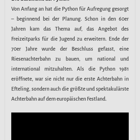
Von Anfang an hat die Python für Aufregung gesorgt
– beginnend bei der Planung. Schon in den 60er
Jahren kam das Thema auf, das Angebot des
Freizeitparks für die Jugend zu erweitern. Ende der
70er Jahre wurde der Beschluss gefasst, eine
Riesenachterbahn zu bauen, um national und
international mitzuhalten. Als die Python 1981
eröffnete, war sie nicht nur die erste Achterbahn in
Efteling, sondern auch die größte und spektakulärste
Achterbahn auf dem europäischen Festland.