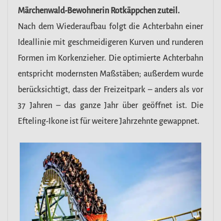
Märchenwald-Bewohnerin Rotkäppchen zuteil.
Nach dem Wiederaufbau folgt die Achterbahn einer
Ideallinie mit geschmeidigeren Kurven und runderen
Formen im Korkenzieher. Die optimierte Achterbahn
entspricht modernsten Maßstäben; außerdem wurde
berücksichtigt, dass der Freizeitpark – anders als vor
37 Jahren – das ganze Jahr über geöffnet ist. Die
Efteling-Ikone ist für weitere Jahrzehnte gewappnet.