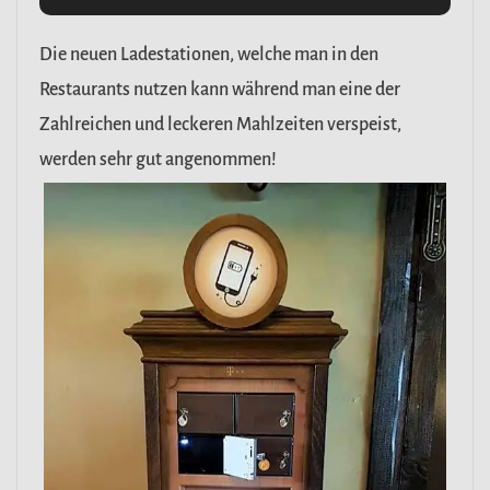
Die neuen Ladestationen, welche man in den
Restaurants nutzen kann während man eine der
Zahlreichen und leckeren Mahlzeiten verspeist,
werden sehr gut angenommen!