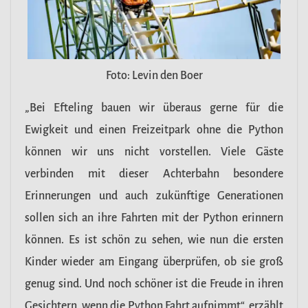
Foto: Levin den Boer
„Bei Efteling bauen wir überaus gerne für die
Ewigkeit und einen Freizeitpark ohne die Python
können wir uns nicht vorstellen. Viele Gäste
verbinden mit dieser Achterbahn besondere
Erinnerungen und auch zukünftige Generationen
sollen sich an ihre Fahrten mit der Python erinnern
können. Es ist schön zu sehen, wie nun die ersten
Kinder wieder am Eingang überprüfen, ob sie groß
genug sind. Und noch schöner ist die Freude in ihren
Gesichtern, wenn die Python Fahrt aufnimmt“, erzählt