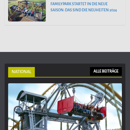
FAMILYPARK STARTET IN DIE NEUE
SAISON: DAS SIND DIE NEUHEITEN 2024
NATIONAL
ALLE BEITRÄGE