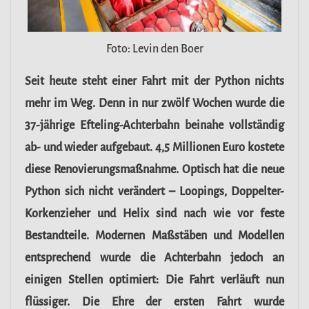
Foto: Levin den Boer
Seit heute steht einer Fahrt mit der Python nichts
mehr im Weg. Denn in nur zwölf Wochen wurde die
37-jährige Efteling-Achterbahn beinahe vollständig
ab- und wieder aufgebaut. 4,5 Millionen Euro kostete
diese Renovierungsmaßnahme. Optisch hat die neue
Python sich nicht verändert – Loopings, Doppelter-
Korkenzieher und Helix sind nach wie vor feste
Bestandteile. Modernen Maßstäben und Modellen
entsprechend wurde die Achterbahn jedoch an
einigen Stellen optimiert: Die Fahrt verläuft nun
flüssiger. Die Ehre der ersten Fahrt wurde