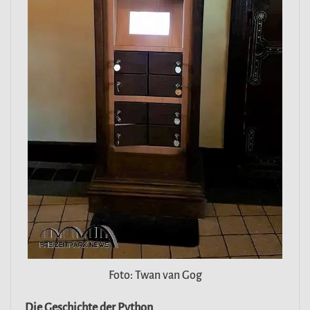
Foto: Twan van Gog
Die Geschichte der Python