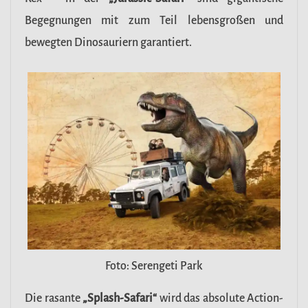
Begegnungen mit zum Teil lebensgroßen und
bewegten Dinosauriern garantiert.
Foto: Serengeti Park
Die rasante
„Splash-Safari“
wird das absolute Action-