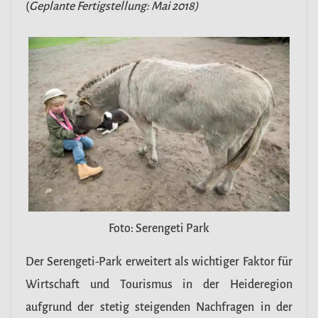
(
Geplante Fertigstellung: Mai 2018)
Foto: Serengeti Park
Der Serengeti-Park erweitert als wichtiger Faktor für
Wirtschaft und Tourismus in der Heideregion
aufgrund der stetig steigenden Nachfragen in der