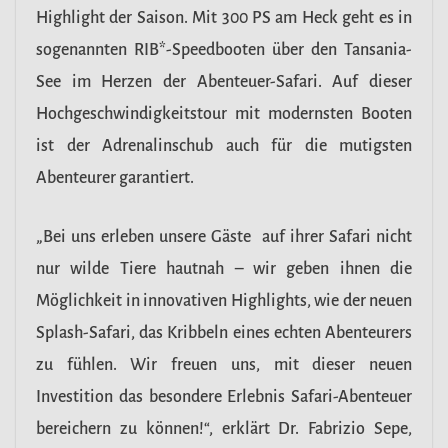
Highlight der Saison. Mit 300 PS am Heck geht es in
sogenannten RIB*-Speedbooten über den Tansania-
See im Herzen der Abenteuer-Safari. Auf dieser
Hochgeschwindigkeitstour mit modernsten Booten
ist der Adrenalinschub auch für die mutigsten
Abenteurer garantiert.
„Bei uns erleben unsere Gäste auf ihrer Safari nicht
nur wilde Tiere hautnah – wir geben ihnen die
Möglichkeit in innovativen Highlights, wie der neuen
Splash-Safari, das Kribbeln eines echten Abenteurers
zu fühlen. Wir freuen uns, mit dieser neuen
Investition das besondere Erlebnis Safari-Abenteuer
bereichern zu können!“, erklärt Dr. Fabrizio Sepe,