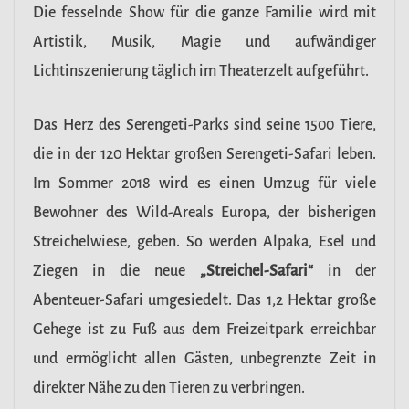
Die fesselnde Show für die ganze Familie wird mit
Artistik, Musik, Magie und aufwändiger
Lichtinszenierung täglich im Theaterzelt aufgeführt.
Das Herz des Serengeti-Parks sind seine 1500 Tiere,
die in der 120 Hektar großen Serengeti-Safari leben.
Im Sommer 2018 wird es einen Umzug für viele
Bewohner des Wild-Areals Europa, der bisherigen
Streichelwiese, geben. So werden Alpaka, Esel und
Ziegen in die neue
„Streichel-Safari“
in der
Abenteuer-Safari umgesiedelt. Das 1,2 Hektar große
Gehege ist zu Fuß aus dem Freizeitpark erreichbar
und ermöglicht allen Gästen, unbegrenzte Zeit in
direkter Nähe zu den Tieren zu verbringen.