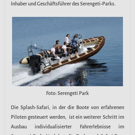
Inhaber und Geschäftsführer des Serengeti-Parks.
Foto: Serengeti Park
Die Splash-Safari, in der die Boote von erfahrenen
Piloten gesteuert werden, ist ein weiterer Schritt im
Ausbau individualisierter Fahrerlebnisse im