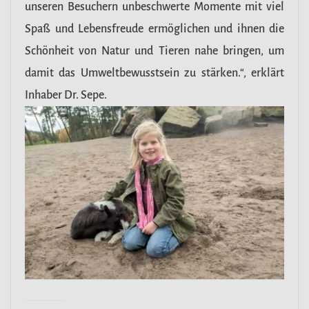
unseren Besuchern unbeschwerte Momente mit viel
Spaß und Lebensfreude ermöglichen und ihnen die
Schönheit von Natur und Tieren nahe bringen, um
damit das Umweltbewusstsein zu stärken.“, erklärt
Inhaber Dr. Sepe.