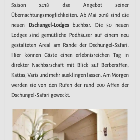
Saison 2018 das Angebot seiner
Übernachtungsmöglichkeiten. Ab Mai 2018 sind die
neuen
Dschungel-Lodges
buchbar. Die 50 neuen
Lodges sind gemütliche Podhäuser auf einem neu
gestalteten Areal am Rande der Dschungel-Safari.
Hier können Gäste einen erlebnisreichen Tag in
direkter Nachbarschaft mit Blick auf Berberaffen,
Kattas, Varis und mehr ausklingen lassen. Am Morgen
werden sie von den Rufen der rund 200 Affen der
Dschungel-Safari geweckt.