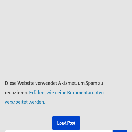
Diese Website verwendet Akismet, um Spam zu
reduzieren.
Erfahre, wie deine Kommentardaten
verarbeitet werden.
Load Post