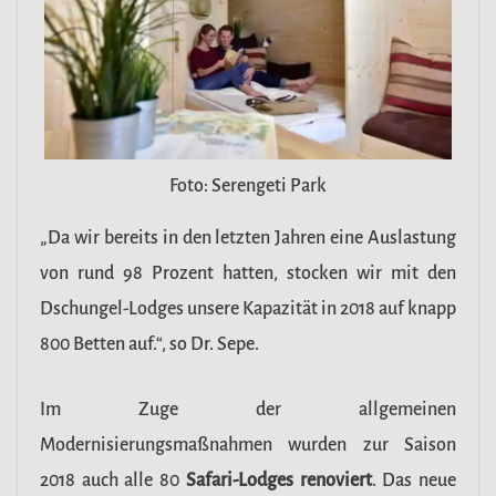
Foto: Serengeti Park
„Da wir bereits in den letzten Jahren eine Auslastung
von rund 98 Prozent hatten, stocken wir mit den
Dschungel-Lodges unsere Kapazität in 2018 auf knapp
800 Betten auf.“, so Dr. Sepe.
Im Zuge der allgemeinen
Modernisierungsmaßnahmen wurden zur Saison
2018 auch alle 80
Safari-Lodges renoviert
. Das neue