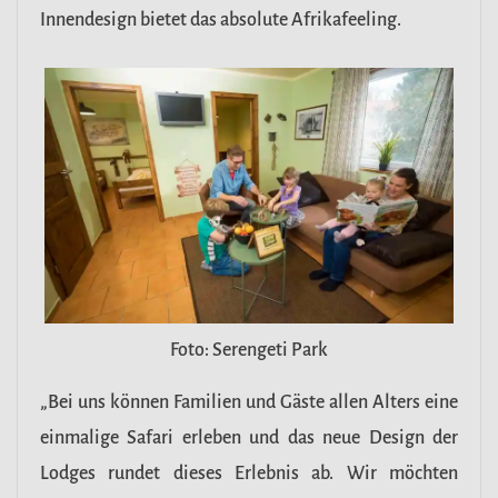
Innendesign bietet das absolute Afrikafeeling.
Foto: Serengeti Park
„Bei uns können Familien und Gäste allen Alters eine
einmalige Safari erleben und das neue Design der
Lodges rundet dieses Erlebnis ab. Wir möchten