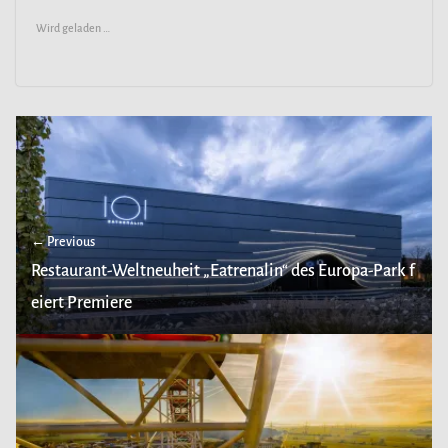
Wird geladen …
← Previous
Restaurant-Weltneuheit „Eatrenalin“ des Europa-Park f
eiert Premiere