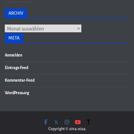
ARCHIV
Archiv
META
Anmelden
Eintrags-Feed
Kommentar-Feed
WordPress.org
Copyright © 2014-2024