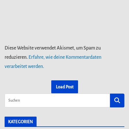
Diese Website verwendet Akismet, um Spam zu
reduzieren.
Erfahre, wie deine Kommentardaten
verarbeitet werden.
Load Post
KATEGORIEN