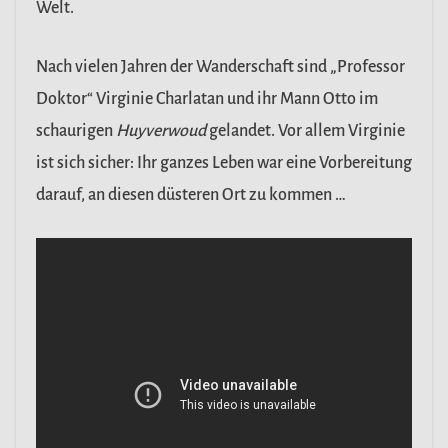
Welt.
Nach vielen Jahren der Wanderschaft sind „Professor
Doktor“ Virginie Charlatan und ihr Mann Otto im
schaurigen
Huyverwoud
gelandet. Vor allem Virginie
ist sich sicher: Ihr ganzes Leben war eine Vorbereitung
darauf, an diesen düsteren Ort zu kommen …