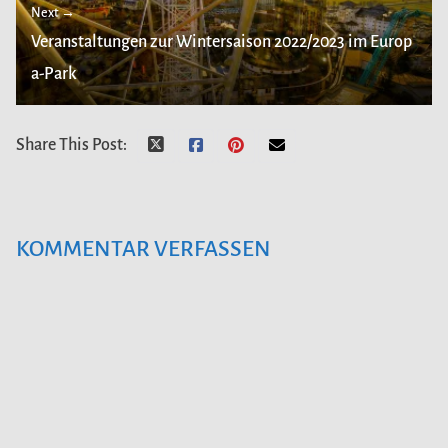
Next →
Veranstaltungen zur Wintersaison 2022/2023 im Europ
a-Park
Share This Post:
KOMMENTAR VERFASSEN