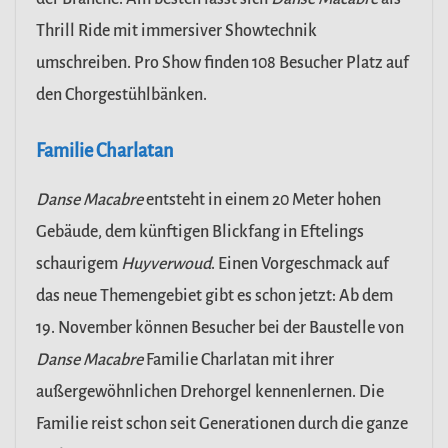
Thrill Ride mit immersiver Showtechnik
umschreiben. Pro Show finden 108 Besucher Platz auf
den Chorgestühlbänken.
Familie Charlatan
Danse Macabre
entsteht in einem 20 Meter hohen
Gebäude, dem künftigen Blickfang in Eftelings
schaurigem
Huyverwoud
. Einen Vorgeschmack auf
das neue Themengebiet gibt es schon jetzt: Ab dem
19. November können Besucher bei der Baustelle von
Danse Macabre
Familie Charlatan mit ihrer
außergewöhnlichen Drehorgel kennenlernen. Die
Familie reist schon seit Generationen durch die ganze