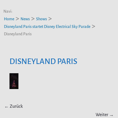
Navi:
Home
News
Shows
Disneyland Paris startet Disney Electrical Sky Parade
Disneyland Paris
DISNEYLAND PARIS
← Zurück
Weiter →