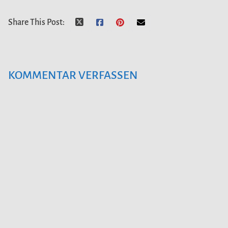
Share This Post:
KOMMENTAR VERFASSEN