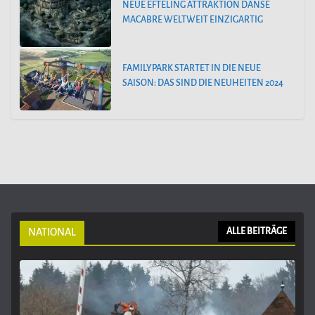
NEUE EFTELING ATTRAKTION DANSE
MACABRE WELTWEIT EINZIGARTIG
FAMILYPARK STARTET IN DIE NEUE
SAISON: DAS SIND DIE NEUHEITEN 2024
NATIONAL
ALLE BEITRÄGE