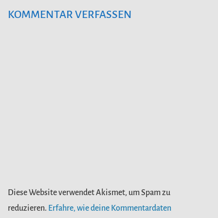
KOMMENTAR VERFASSEN
Diese Website verwendet Akismet, um Spam zu
reduzieren.
Erfahre, wie deine Kommentardaten