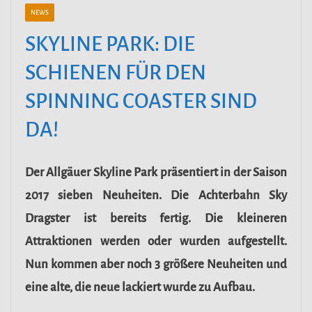
NEWS
SKYLINE PARK: DIE
SCHIENEN FÜR DEN
SPINNING COASTER SIND
DA!
Der Allgäuer Skyline Park präsentiert in der Saison
2017 sieben Neuheiten. Die Achterbahn Sky
Dragster ist bereits fertig. Die kleineren
Attraktionen werden oder wurden aufgestellt.
Nun kommen aber noch 3 größere Neuheiten und
eine alte, die neue lackiert wurde zu Aufbau.