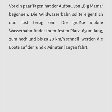
Vor ein paar Tagen hat der Aufbau von „Big Mama“
begonnen. Die Wildwasserbahn sollte eigentlich
nun fast fertig sein. Die größte mobile
Wasserbahn findet ihren festen Platz. 650m lang,
28m hoch und bis zu 50 km/h schnell werden die
Boote auf der rund 6 Minuten langen fahrt
.