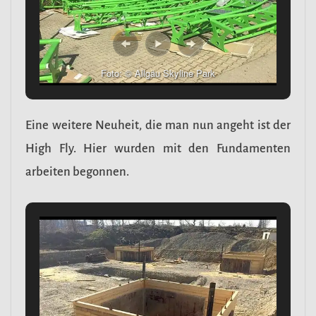
Foto: © Allgäu Skyline Park
Eine weitere Neuheit, die man nun angeht ist der
High Fly. Hier wurden mit den Fundamenten
arbeiten begonnen.