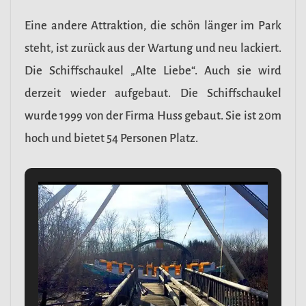
Eine andere Attraktion, die schön länger im Park
steht, ist zurück aus der Wartung und neu lackiert.
Die Schiffschaukel „Alte Liebe“. Auch sie wird
derzeit wieder aufgebaut. Die Schiffschaukel
wurde 1999 von der Firma Huss gebaut. Sie ist 20m
hoch und bietet 54 Personen Platz.