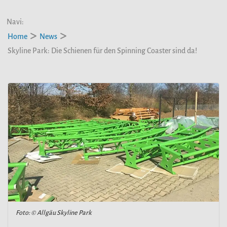
Navi:
Home
News
Skyline Park: Die Schienen für den Spinning Coaster sind da!
Foto: © Allgäu Skyline Park