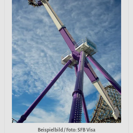
Beispielbild / Foto: SFB Visa