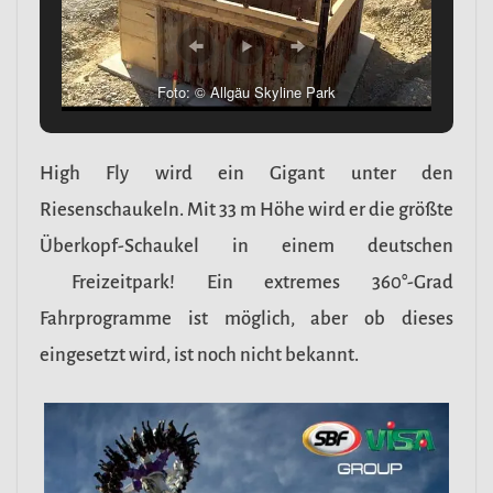
Foto: © Allgäu Skyline Park
High Fly wird ein Gigant unter den
Riesenschaukeln. Mit 33 m Höhe wird er die größte
Überkopf-Schaukel in einem deutschen
Freizeitpark! Ein extremes 360°-Grad
Fahrprogramme ist möglich, aber ob dieses
eingesetzt wird, ist noch nicht bekannt.