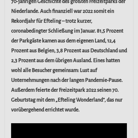
70-jährigen Geschichte des größten Freizeitparks der
Niederlande. Auch finanziell war 2022 somit ein
Rekordjahr für Efteling – trotz kurzer,
coronabedingter Schließung im Januar.
81,5 Prozent
der Parkgäste kamen aus dem eigenen Land, 12,4
Prozent aus Belgien, 3,8 Prozent aus Deutschland und
2,3 Prozent aus dem übrigen Ausland. Eines hatten
wohl alle Besucher gemeinsam: Lust auf
Unternehmungen nach der langen Pandemie-Pause.
Außerdem feierte der Freizeitpark 2022 seinen 70.
Geburtstag mit dem „Efteling Wonderland”, das nur
vorübergehend errichtet wurde.