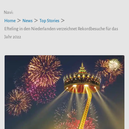
Navi:
Home
News
Top Stories
Efteling in den Niederlanden verzeichnet Rekordbesuche für das
Jahr 2022