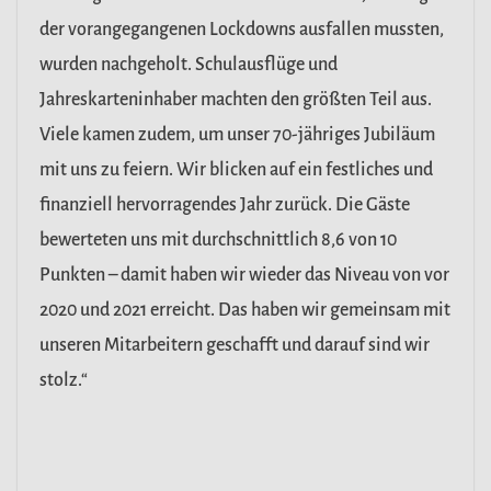
der vorangegangenen Lockdowns ausfallen mussten,
wurden nachgeholt. Schulausflüge und
Jahreskarteninhaber machten den größten Teil aus.
Viele kamen zudem, um unser 70-jähriges Jubiläum
mit uns zu feiern. Wir blicken auf ein festliches und
finanziell hervorragendes Jahr zurück. Die Gäste
bewerteten uns mit durchschnittlich 8,6 von 10
Punkten – damit haben wir wieder das Niveau von vor
2020 und 2021 erreicht. Das haben wir gemeinsam mit
unseren Mitarbeitern geschafft und darauf sind wir
stolz.“