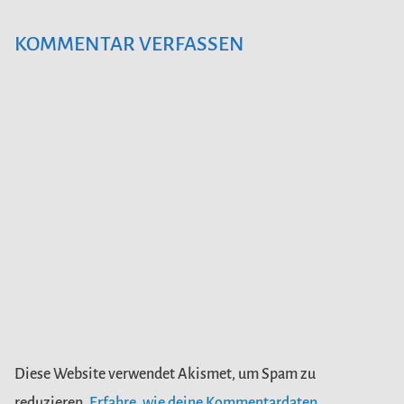
KOMMENTAR VERFASSEN
Diese Website verwendet Akismet, um Spam zu
reduzieren.
Erfahre, wie deine Kommentardaten