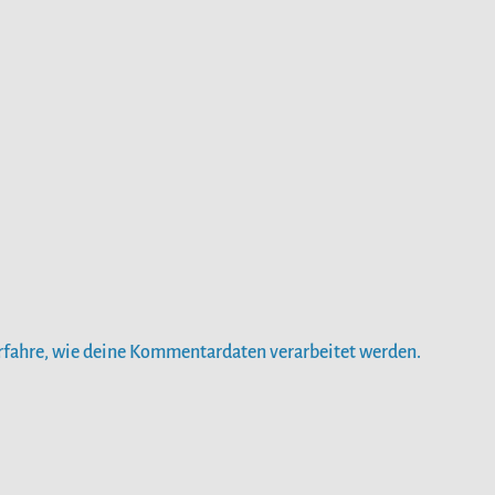
rfahre, wie deine Kommentardaten verarbeitet werden.