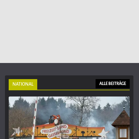
NATIONAL
ALLE BEITRÄGE