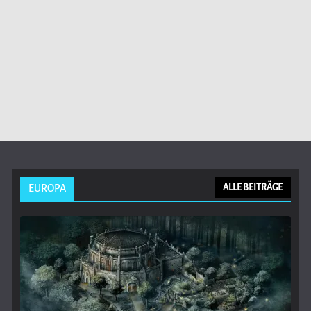
EUROPA
ALLE BEITRÄGE