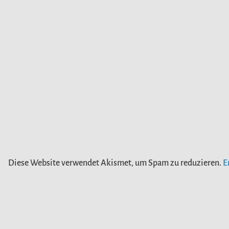
Diese Website verwendet Akismet, um Spam zu reduzieren.
E