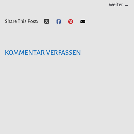
Weiter →
Share This Post:
KOMMENTAR VERFASSEN