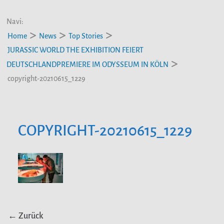
Navi:
Home
News
Top Stories
JURASSIC WORLD THE EXHIBITION FEIERT
DEUTSCHLANDPREMIERE IM ODYSSEUM IN KÖLN
copyright-20210615_1229
COPYRIGHT-20210615_1229
← Zurück