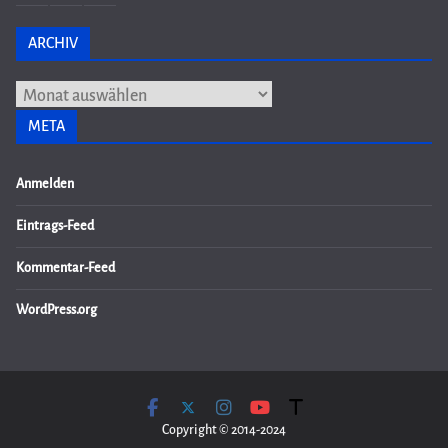
ARCHIV
Archiv
META
Anmelden
Eintrags-Feed
Kommentar-Feed
WordPress.org
Copyright © 2014-2024