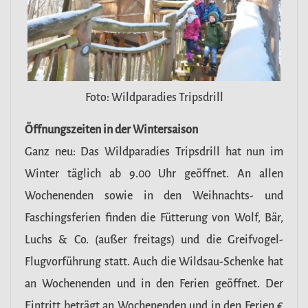
Foto: Wildparadies Tripsdrill
Öffnungszeiten in der Wintersaison
Ganz neu: Das Wildparadies Tripsdrill hat nun im
Winter täglich ab 9.00 Uhr geöffnet. An allen
Wochenenden sowie in den Weihnachts- und
Faschingsferien finden die Fütterung von Wolf, Bär,
Luchs & Co. (außer freitags) und die Greifvogel-
Flugvorführung statt. Auch die Wildsau-Schenke hat
an Wochenenden und in den Ferien geöffnet. Der
Eintritt beträgt an Wochenenden und in den Ferien €