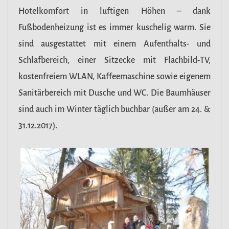
Hotelkomfort in luftigen Höhen – dank
Fußbodenheizung ist es immer kuschelig warm. Sie
sind ausgestattet mit einem Aufenthalts- und
Schlafbereich, einer Sitzecke mit Flachbild-TV,
kostenfreiem WLAN, Kaffeemaschine sowie eigenem
Sanitärbereich mit Dusche und WC. Die Baumhäuser
sind auch im Winter täglich buchbar (außer am 24. &
31.12.2017).