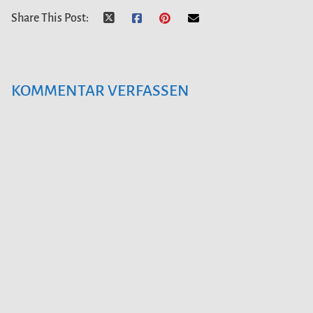
Share This Post:
KOMMENTAR VERFASSEN