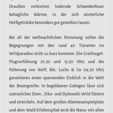
Draußen verbreiten lodernde Schwedenfeuer
behagliche Wärme, in der sich winterliche
Heißgetränke besonders gut genießen lassen.
Bei all der weihnachtlichen Stimmung sollen die
Begegnungen mit den rund 40 Tierarten im
Wildparadies nicht zu kurz kommen. Die Greifvogel-
Flugvorführung (11.30 und 15.30 Uhr) und die
Fütterung von Wolf, Bär, Luchs & Co (14.30 Uhr)
garantieren einen spannenden Einblick in die Welt
der Beutegreifer. In begehbaren Gehegen lässt sich
zutrauliches Dam-, Sika- und Dybowski-Wild füttern
und streicheln. Auf dem großen Abenteuerspielplatz
und dem Wald-Erlebnispfad wird die Natur mit allen