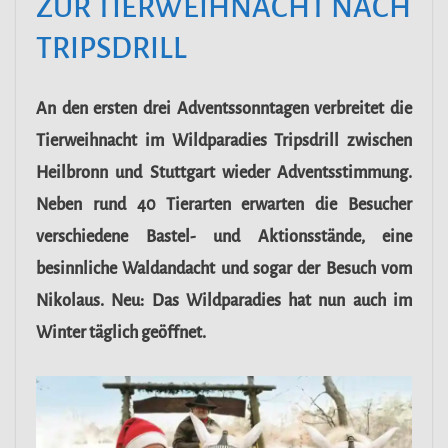
ZUR TIERWEIHNACHT NACH
TRIPSDRILL
An den ersten drei Adventssonntagen verbreitet die
Tierweihnacht im Wildparadies Tripsdrill zwischen
Heilbronn und Stuttgart wieder Adventsstimmung.
Neben rund 40 Tierarten erwarten die Besucher
verschiedene Bastel- und Aktionsstände, eine
besinnliche Waldandacht und sogar der Besuch vom
Nikolaus. Neu: Das Wildparadies hat nun auch im
Winter täglich geöffnet.