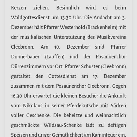
Kerzen ziehen. Besinnlich wird es beim
Waldgottesdienst um 13.30 Uhr. Die Andacht am 3.
Dezember hält Pfarrer Westerhold (Brackenheim) mit
der musikalischen Unterstützung des Musikvereins
Cleebronn. Am 10. Dezember sind Pfarrer
Donnerbauer (Lauffen) und der Posaunenchor
Dürrenzimmern vor Ort. Pfarrer Schuster (Cleebronn)
gestaltet den Gottesdienst am 17. Dezember
zusammen mit dem Posaunenchor Cleebronn. Gegen
16.30 Uhr erwartet die kleinen Besucher die Ankunft
vom Nikolaus in seiner Pferdekutsche mit Säcken
voller Geschenke. Die beheizte und weihnachtlich
geschmückte Wildsau-Schenke lädt zu deftigen
Speisen und uriger Gemütlichkeit am Kaminfeuer ein.