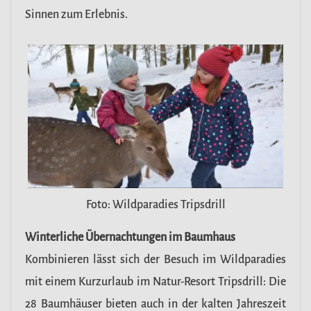
Sinnen zum Erlebnis.
Foto: Wildparadies Tripsdrill
Winterliche Übernachtungen im Baumhaus
Kombinieren lässt sich der Besuch im Wildparadies
mit einem Kurzurlaub im Natur-Resort Tripsdrill: Die
28 Baumhäuser bieten auch in der kalten Jahreszeit