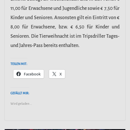
11,00 für Erwachsene und Jugendliche sowie € 7,50 für
Kinder und Senioren. Ansonsten gilt ein Eintritt von €
8,00 für Erwachsene, bzw. € 6,50 für Kinder und
Senioren. Die Tierweihnacht ist im Tripsdriller Tages-
und Jahres-Pass bereits enthalten.
TEILEN MIT:
Facebook
X
GEFÄLLT MIR:
Wird geladen …