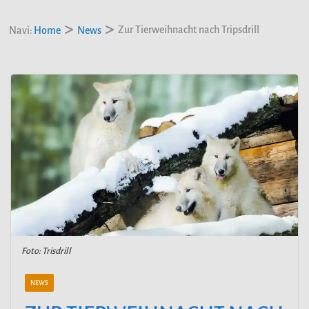
Zur Tierweihnacht nach Tripsdrill
Navi:
Home
News
Foto: Trisdrill
NEWS