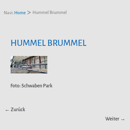
Hummel Brummel
Navi:
Home
HUMMEL BRUMMEL
Foto: Schwaben Park
← Zurück
Weiter →