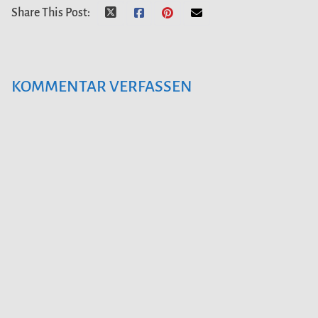
Share This Post:
KOMMENTAR VERFASSEN