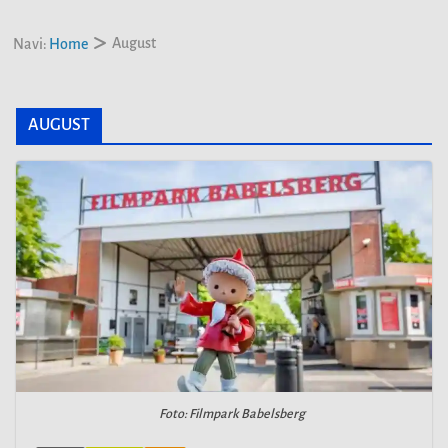
August
Navi:
Home
AUGUST
Foto: Filmpark Babelsberg