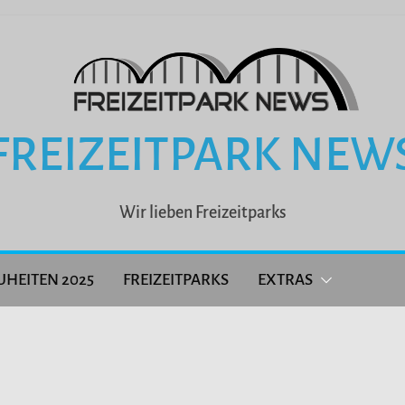
FREIZEITPARK NEW
Wir lieben Freizeitparks
UHEITEN 2025
FREIZEITPARKS
EXTRAS