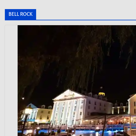
BELL ROCK