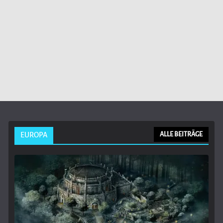
EUROPA
ALLE BEITRÄGE