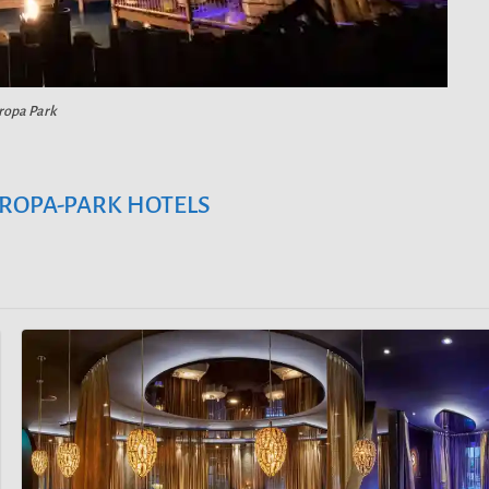
ropa Park
UROPA-PARK HOTELS