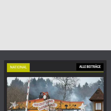
NATIONAL
ALLE BEITRÄGE