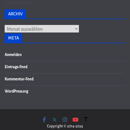
ARCHIV
Archiv
META
Anmelden
Eintrags-Feed
Kommentar-Feed
WordPress.org
Copyright © 2014-2024