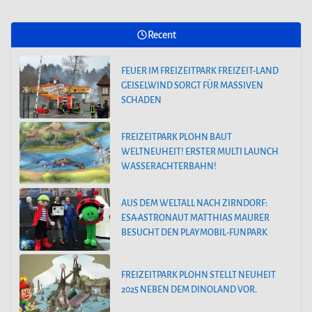
Recent
FEUER IM FREIZEITPARK FREIZEIT-LAND
GEISELWIND SORGT FÜR MASSIVEN
SCHADEN
FREIZEITPARK PLOHN BAUT
WELTNEUHEIT! ERSTER MULTI LAUNCH
WASSERACHTERBAHN!
AUS DEM WELTALL NACH ZIRNDORF:
ESA-ASTRONAUT MATTHIAS MAURER
BESUCHT DEN PLAYMOBIL-FUNPARK
FREIZEITPARK PLOHN STELLT NEUHEIT
2025 NEBEN DEM DINOLAND VOR.