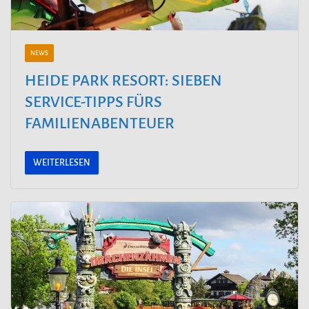
NEWS
HEIDE PARK RESORT: SIEBEN
SERVICE-TIPPS FÜRS
FAMILIENABENTEUER
WEITERLESEN