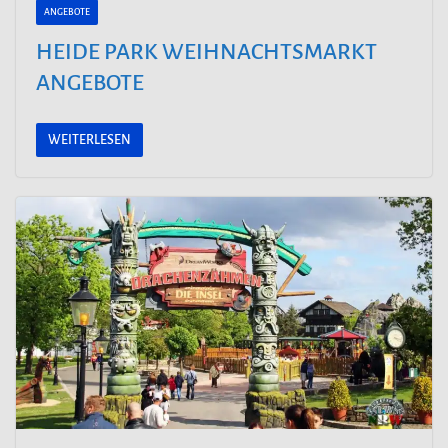
ANGEBOTE
HEIDE PARK WEIHNACHTSMARKT
ANGEBOTE
WEITERLESEN