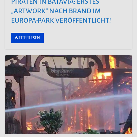
PIRATEN IN BATAVIA: ERSTES
„ARTWORK“ NACH BRAND IM
EUROPA-PARK VERÖFFENTLICHT!
WEITERLESEN