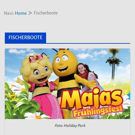
Fischerboote
Navi:
Home
FISCHERBOOTE
Foto: Holiday Park