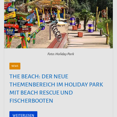
Foto: Holiday Park
NEWS
THE BEACH: DER NEUE
THEMENBEREICH IM HOLIDAY PARK
MIT BEACH RESCUE UND
FISCHERBOOTEN
WEITERLESEN