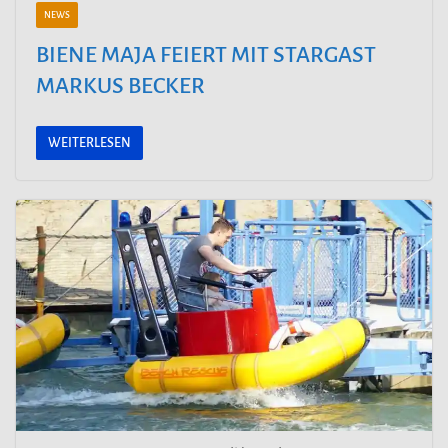
NEWS
BIENE MAJA FEIERT MIT STARGAST
MARKUS BECKER
WEITERLESEN