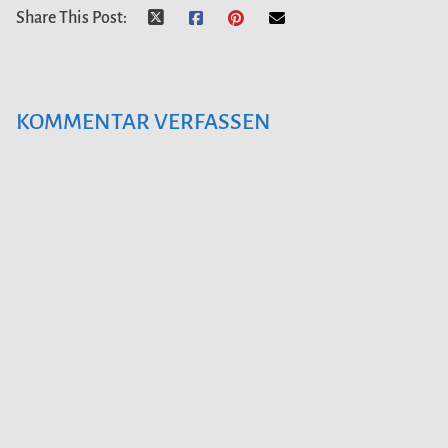
Share This Post:
KOMMENTAR VERFASSEN