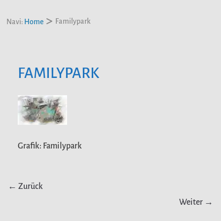
Familypark
Navi:
Home
FAMILYPARK
Grafik: Familypark
← Zurück
Weiter →