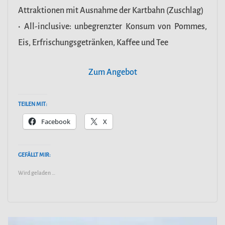
Attraktionen mit Ausnahme der Kartbahn (Zuschlag)
• All-inclusive: unbegrenzter Konsum von Pommes,
Eis, Erfrischungsgetränken, Kaffee und Tee
Zum Angebot
TEILEN MIT:
Facebook
X
GEFÄLLT MIR:
Wird geladen …