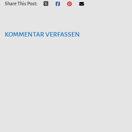
Share This Post:
KOMMENTAR VERFASSEN