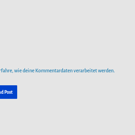
rfahre, wie deine Kommentardaten verarbeitet werden.
ad Post