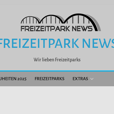
FREIZEITPARK NEW
Wir lieben Freizeitparks
UHEITEN 2025
FREIZEITPARKS
EXTRAS