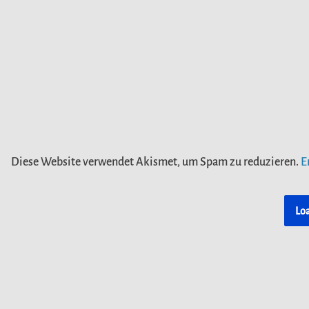
Diese Website verwendet Akismet, um Spam zu reduzieren.
E
Lo