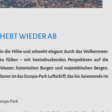
 HEBT WIEDER AB
se in die Höhe und schwebt elegant durch das Wolkenmeer.
 zu Füßen – mit beeindruckenden Perspektiven auf die
 Wasser, historischen Burgen und majestätischen Bergen.
avon ist das Europa-Park Luftschiff, das bis Saisonende im
uropa-Park