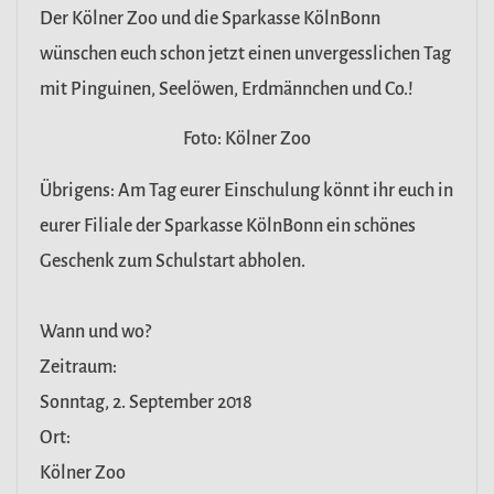
Der Kölner Zoo und die Sparkasse KölnBonn
wünschen euch schon jetzt einen unvergesslichen Tag
mit Pinguinen, Seelöwen, Erdmännchen und Co.!
Foto: Kölner Zoo
Übrigens: Am Tag eurer Einschulung könnt ihr euch in
eurer Filiale der Sparkasse KölnBonn ein schönes
Geschenk zum Schulstart abholen.
Wann und wo?
Zeitraum:
Sonntag, 2. September 2018
Ort:
Kölner Zoo