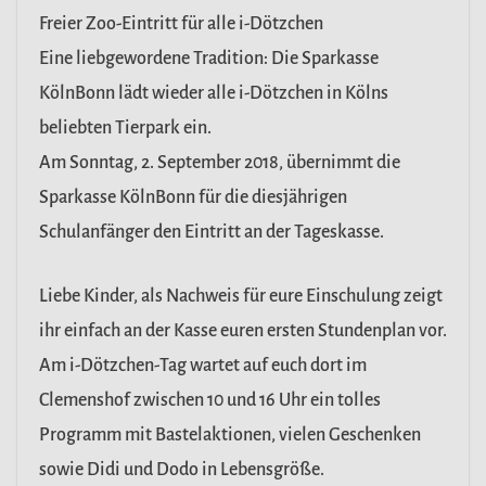
Freier Zoo-Eintritt für alle i-Dötzchen
Eine liebgewordene Tradition: Die Sparkasse
KölnBonn lädt wieder alle i-Dötzchen in Kölns
beliebten Tierpark ein.
Am Sonntag, 2. September 2018, übernimmt die
Sparkasse KölnBonn für die diesjährigen
Schulanfänger den Eintritt an der Tageskasse.
Liebe Kinder, als Nachweis für eure Einschulung zeigt
ihr einfach an der Kasse euren ersten Stundenplan vor.
Am i-Dötzchen-Tag wartet auf euch dort im
Clemenshof zwischen 10 und 16 Uhr ein tolles
Programm mit Bastelaktionen, vielen Geschenken
sowie Didi und Dodo in Lebensgröße.