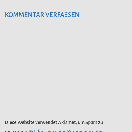
KOMMENTAR VERFASSEN
Diese Website verwendet Akismet, um Spam zu
reduzieren.
Erfahre, wie deine Kommentardaten