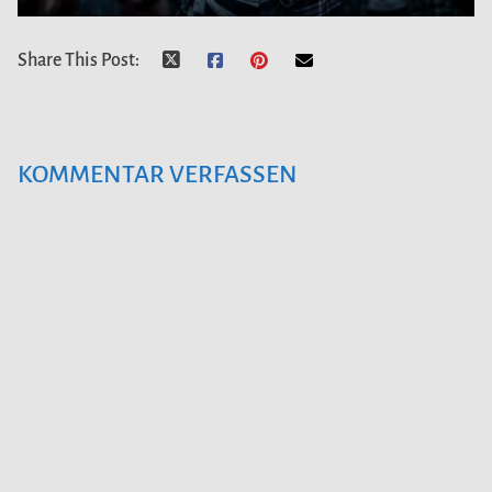
Share This Post:
KOMMENTAR VERFASSEN