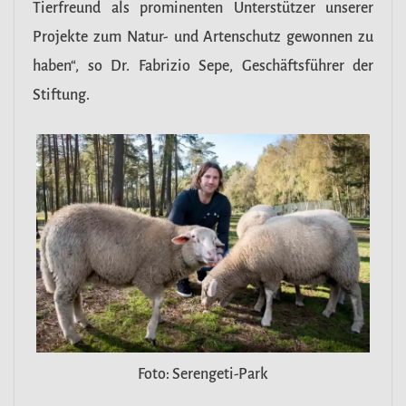
Tierfreund als prominenten Unterstützer unserer
Projekte zum Natur- und Artenschutz gewonnen zu
haben“, so Dr. Fabrizio Sepe, Geschäftsführer der
Stiftung.
Foto: Serengeti-Park