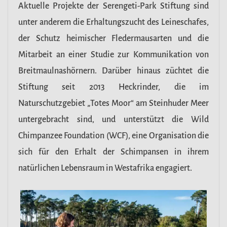
Aktuelle Projekte der Serengeti-Park Stiftung sind
unter anderem die Erhaltungszucht des Leineschafes,
der Schutz heimischer Fledermausarten und die
Mitarbeit an einer Studie zur Kommunikation von
Breitmaulnashörnern. Darüber hinaus züchtet die
Stiftung seit 2013 Heckrinder, die im
Naturschutzgebiet „Totes Moor“ am Steinhuder Meer
untergebracht sind, und unterstützt die Wild
Chimpanzee Foundation (WCF), eine Organisation die
sich für den Erhalt der Schimpansen in ihrem
natürlichen Lebensraum in Westafrika engagiert.