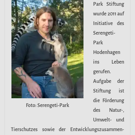
Park Stiftung
wurde 2011 auf
Initiative des
Serengeti-
Park
Hodenhagen
ins Leben
gerufen.
Aufgabe der
Stiftung ist
die Förderung
Foto: Serengeti-Park
des Natur-,
Umwelt- und
Tierschutzes sowie der Entwicklungszusammen-