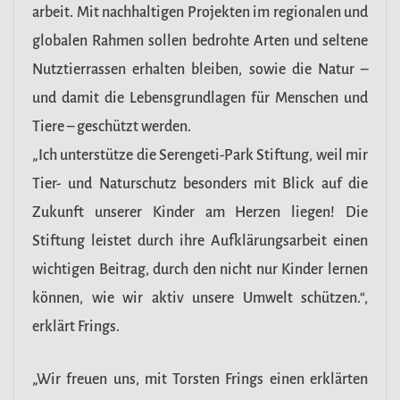
arbeit. Mit nachhaltigen Projekten im regionalen und
globalen Rahmen sollen bedrohte Arten und seltene
Nutztierrassen erhalten bleiben, sowie die Natur –
und damit die Lebensgrundlagen für Menschen und
Tiere – geschützt werden.
„Ich unterstütze die Serengeti-Park Stiftung, weil mir
Tier- und Naturschutz besonders mit Blick auf die
Zukunft unserer Kinder am Herzen liegen! Die
Stiftung leistet durch ihre Aufklärungsarbeit einen
wichtigen Beitrag, durch den nicht nur Kinder lernen
können, wie wir aktiv unsere Umwelt schützen.“,
erklärt Frings.
„Wir freuen uns, mit Torsten Frings einen erklärten