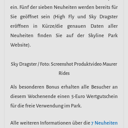
ein. Fünf der sieben Neuheiten werden bereits für
Sie geöffnet sein (High Fly und Sky Dragster
eröffnen in Kürze/die genauen Daten aller
Neuheiten finden Sie auf der Skyline Park
Website).
Sky Dragster / Foto: Screenshot Produktvideo Maurer
Rides
Als besonderen Bonus erhalten alle Besucher an
diesem Wochenende einen 5-Euro Wertgutschein
für die freie Verwendung im Park.
Alle weiteren Informationen über die
7 Neuheiten