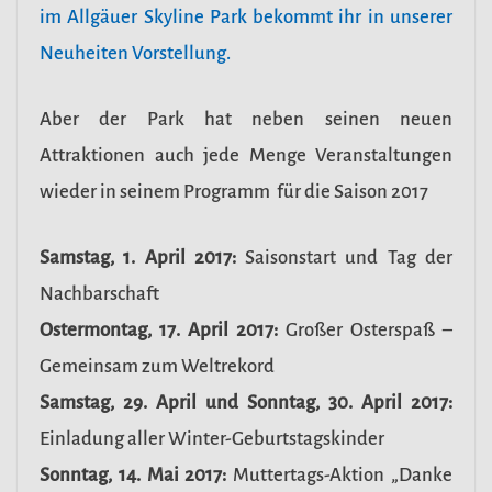
im Allgäuer Skyline Park bekommt ihr in unserer
Neuheiten Vorstellung.
Aber der Park hat neben seinen neuen
Attraktionen auch jede Menge Veranstaltungen
wieder in seinem Programm für die Saison 2017
Samstag, 1. April 2017:
Saisonstart und Tag der
Nachbarschaft
Ostermontag, 17. April 2017:
Großer Osterspaß –
Gemeinsam zum Weltrekord
Samstag, 29. April und Sonntag, 30. April 2017:
Einladung aller Winter-Geburtstagskinder
Sonntag, 14. Mai 2017:
Muttertags-Aktion „Danke