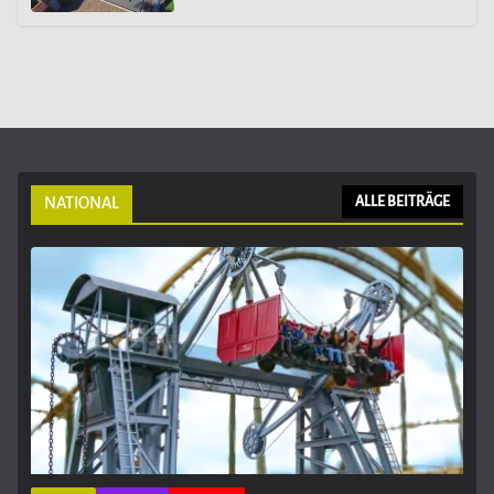
NATIONAL
ALLE BEITRÄGE