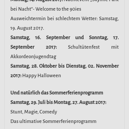
bei Nacht“- Welcome to the 90ies
Ausweichtermin bei schlechtem Wetter: Samstag,
19. August 2017.
Samstag, 16. September und Sonntag, 17.
September 2017:
Schultütenfest mit
Akkordeonjugendtag
Samstag, 28. Oktober bis Dienstag, 02. November
2017:
Happy Halloween
Und natürlich das Sommerferienprogramm
Samstag, 29. Juli bis Montag, 27. August 2017:
Stunt, Magie, Comedy
Das ultimative Sommerferienprogramm