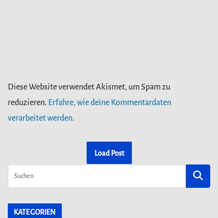
Diese Website verwendet Akismet, um Spam zu
reduzieren.
Erfahre, wie deine Kommentardaten
verarbeitet werden.
Load Post
KATEGORIEN