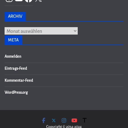
ARCHIV
Archiv
META
Anmelden
Eintrags-Feed
Kommentar-Feed
WordPress.org
Copyright © 2014-2024