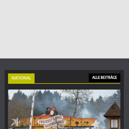
NATIONAL
ALLE BEITRÄGE