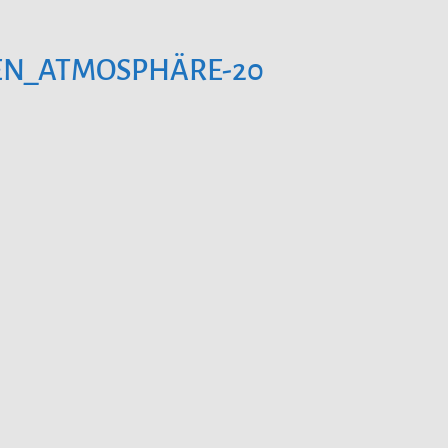
EN_ATMOSPHÄRE-20