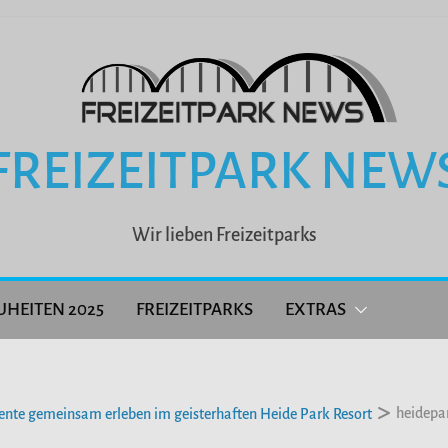
FREIZEITPARK NEW
Wir lieben Freizeitparks
UHEITEN 2025
FREIZEITPARKS
EXTRAS
heidepa
nte gemeinsam erleben im geisterhaften Heide Park Resort