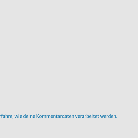
rfahre, wie deine Kommentardaten verarbeitet werden.