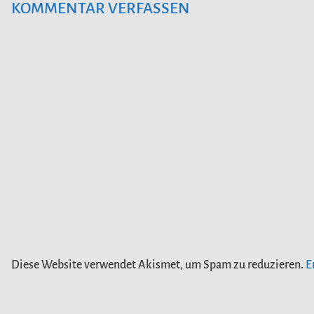
KOMMENTAR VERFASSEN
Diese Website verwendet Akismet, um Spam zu reduzieren.
E