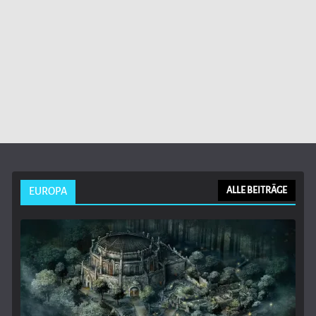
EUROPA
ALLE BEITRÄGE