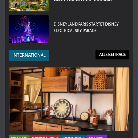
DISNEYLAND PARIS STARTET DISNEY
ELECTRICAL SKY PARADE
INTERNATIONAL
ALLE BEITRÄGE