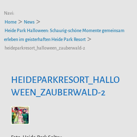
Navi:
Home
News
Heide Park Halloween: Schaurig-schöne Momente gemeinsam
erleben im geisterhaften Heide Park Resort
heideparkresort_halloween_zauberwald-2
HEIDEPARKRESORT_HALLO
WEEN_ZAUBERWALD-2