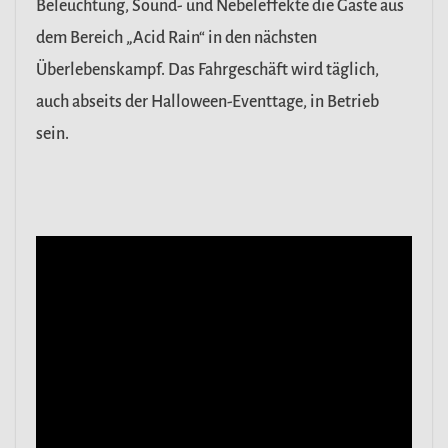
Beleuchtung, Sound- und Nebeleffekte die Gäste aus
dem Bereich „Acid Rain“ in den nächsten
Überlebenskampf. Das Fahrgeschäft wird täglich,
auch abseits der Halloween-Eventtage, in Betrieb
sein.