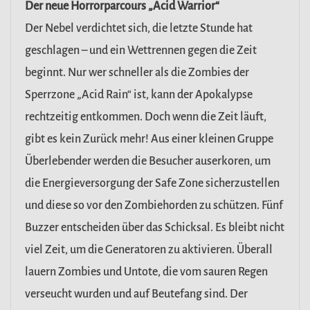
Der neue Horrorparcours „Acid Warrior“
Der Nebel verdichtet sich, die letzte Stunde hat
geschlagen – und ein Wettrennen gegen die Zeit
beginnt. Nur wer schneller als die Zombies der
Sperrzone „Acid Rain“ ist, kann der Apokalypse
rechtzeitig entkommen. Doch wenn die Zeit läuft,
gibt es kein Zurück mehr! Aus einer kleinen Gruppe
Überlebender werden die Besucher auserkoren, um
die Energieversorgung der Safe Zone sicherzustellen
und diese so vor den Zombiehorden zu schützen. Fünf
Buzzer entscheiden über das Schicksal. Es bleibt nicht
viel Zeit, um die Generatoren zu aktivieren. Überall
lauern Zombies und Untote, die vom sauren Regen
verseucht wurden und auf Beutefang sind. Der