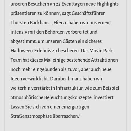
unseren Besuchern an 23 Eventtagen neue Highlights
präsentieren zu können“, sagt Geschäftsführer
Thorsten Backhaus. „Hierzu haben wir uns erneut
intensiv mit den Behörden vorbereitet und
abgestimmt, um unseren Gästen ein sicheres
Halloween-Erlebnis zu bescheren. Das Movie Park
Team hat dieses Mal einige bestehende Attraktionen
noch mehr eingebunden als zuvor, aber auch neue
Ideen verwirklicht. Darüber hinaus haben wir
weiterhin verstärkt in Infrastruktur, wie zum Beispiel
atmosphärische Beleuchtungskonzepte, investiert.
Lassen Sie sich von einer einzigartigen
Straßenatmosphäre überraschen.“