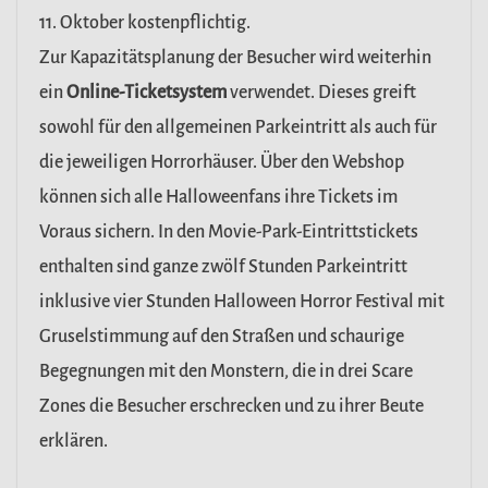
11. Oktober kostenpflichtig.
Zur Kapazitätsplanung der Besucher wird weiterhin
ein
Online-Ticketsystem
verwendet. Dieses greift
sowohl für den allgemeinen Parkeintritt als auch für
die jeweiligen Horrorhäuser. Über den Webshop
können sich alle Halloweenfans ihre Tickets im
Voraus sichern. In den Movie-Park-Eintrittstickets
enthalten sind ganze zwölf Stunden Parkeintritt
inklusive vier Stunden Halloween Horror Festival mit
Gruselstimmung auf den Straßen und schaurige
Begegnungen mit den Monstern, die in drei Scare
Zones die Besucher erschrecken und zu ihrer Beute
erklären.