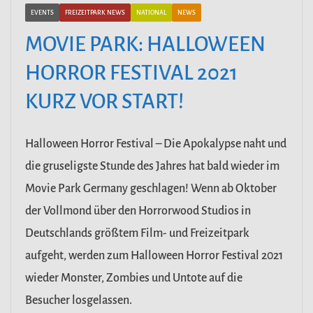
EVENTS
FREIZEITPARK NEWS
NATIONAL
NEWS
MOVIE PARK: HALLOWEEN
HORROR FESTIVAL 2021
KURZ VOR START!
Halloween Horror Festival – Die Apokalypse naht und
die gruseligste Stunde des Jahres hat bald wieder im
Movie Park Germany geschlagen! Wenn ab Oktober
der Vollmond über den Horrorwood Studios in
Deutschlands größtem Film- und Freizeitpark
aufgeht, werden zum Halloween Horror Festival 2021
wieder Monster, Zombies und Untote auf die
Besucher losgelassen.