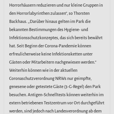
Horrorhäusern reduzieren und nur kleine Gruppen in
den Horrorlabyrinthen zulassen“, so Thorsten
Backhaus. „Darüber hinaus gelten im Park die
bekannten Bestimmungen des Hygiene- und
Infektionsschutzkonzeptes, das sich bereits bewährt
hat. Seit Beginn der Corona-Pandemie können
erfreulicherweise keine Infektionsketten unter
Gästen oder Mitarbeitern nachgewiesen werden.“
Weiterhin können wie in der aktuellen
Coronaschutzverordnung NRWs nur geimpfte,
genesene oder getestete Gäste (3-G-Regel) den Park
besuchen. Antigen-Schnelltests können weiterhin im
extern betriebenen Testzentrum vor Ort durchgeführt
werden, sind jedoch nach Landesverordnung ab dem