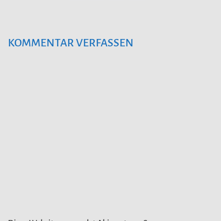
KOMMENTAR VERFASSEN