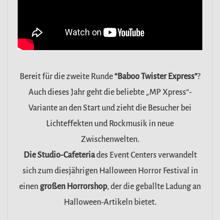
Bereit für die zweite Runde
“Baboo Twister Express”
?
Auch dieses Jahr geht die beliebte „MP Xpress“-
Variante an den Start und zieht die Besucher bei
Lichteffekten und Rockmusik in neue
Zwischenwelten.
Die Studio-Cafeteria
des Event Centers verwandelt
sich zum diesjährigen Halloween Horror Festival in
einen
großen Horrorshop
, der die geballte Ladung an
Halloween-Artikeln bietet.