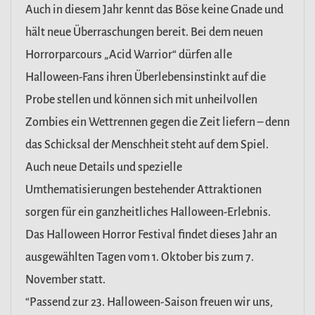
Auch in diesem Jahr kennt das Böse keine Gnade und
hält neue Überraschungen bereit. Bei dem neuen
Horrorparcours „Acid Warrior“ dürfen alle
Halloween-Fans ihren Überlebensinstinkt auf die
Probe stellen und können sich mit unheilvollen
Zombies ein Wettrennen gegen die Zeit liefern – denn
das Schicksal der Menschheit steht auf dem Spiel.
Auch neue Details und spezielle
Umthematisierungen bestehender Attraktionen
sorgen für ein ganzheitliches Halloween-Erlebnis.
Das Halloween Horror Festival findet dieses Jahr an
ausgewählten Tagen vom 1. Oktober bis zum 7.
November statt.
“Passend zur 23. Halloween-Saison freuen wir uns,