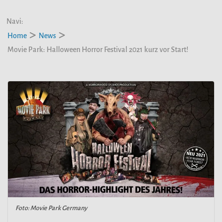
Navi:
Home
News
Movie Park: Halloween Horror Festival 2021 kurz vor Start!
Foto: Movie Park Germany