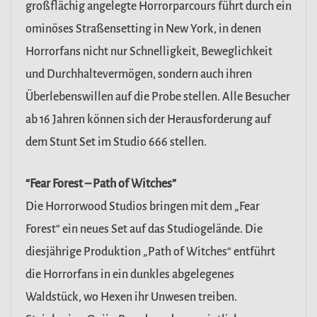
großflächig angelegte Horrorparcours führt durch ein
ominöses Straßensetting in New York, in denen
Horrorfans nicht nur Schnelligkeit, Beweglichkeit
und Durchhaltevermögen, sondern auch ihren
Überlebenswillen auf die Probe stellen. Alle Besucher
ab 16 Jahren können sich der Herausforderung auf
dem Stunt Set im Studio 666 stellen.
“Fear Forest – Path of Witches”
Die Horrorwood Studios bringen mit dem „Fear
Forest“ ein neues Set auf das Studiogelände. Die
diesjährige Produktion „Path of Witches“ entführt
die Horrorfans in ein dunkles abgelegenes
Waldstück, wo Hexen ihr Unwesen treiben.