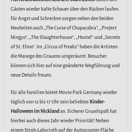
Gästen wieder kalte Schauer über den Rücken laufen.
Für Angst und Schrecken sorgen neben den beiden
Neuheiten auch „The Curse of Chupacabra“, „Project
Ningyo“, „The Slaughterhouse“, „Hostel“ und „Secrets
of St. Elmo”. Im „Circus of Freaks“ haben die Artisten
die Manege des Grauens umgeräumt. Besucher
können sich hier auf eine geänderte Wegführung und
neue Details freuen.
Für alle Familien bietet Movie Park Germany wieder
täglich von 12 bis 17 Uhr sein beliebtes
Kinder-
Halloween im Nickland
an. Sicherer Gruselspaß hat
hierbei auch dieses Jahr wieder Priorität! Neben
einem Stroh-Labyrinth auf der Autoscooter-Fläche