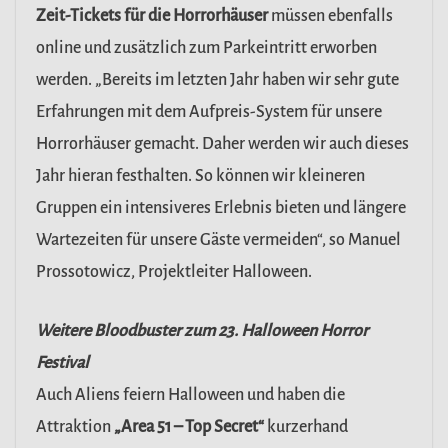
Zeit-Tickets für die Horrorhäuser
müssen ebenfalls
online und zusätzlich zum Parkeintritt erworben
werden. „Bereits im letzten Jahr haben wir sehr gute
Erfahrungen mit dem Aufpreis-System für unsere
Horrorhäuser gemacht. Daher werden wir auch dieses
Jahr hieran festhalten. So können wir kleineren
Gruppen ein intensiveres Erlebnis bieten und längere
Wartezeiten für unsere Gäste vermeiden“, so Manuel
Prossotowicz, Projektleiter Halloween.
Weitere Bloodbuster zum 23. Halloween Horror
Festival
Auch Aliens feiern Halloween und haben die
Attraktion
„Area 51 – Top Secret“
kurzerhand