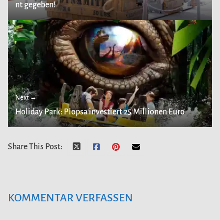
nt gegeben!
Next →
Holiday Park: Plopsa investiert 25 Millionen Euro
Share This Post:
KOMMENTAR VERFASSEN