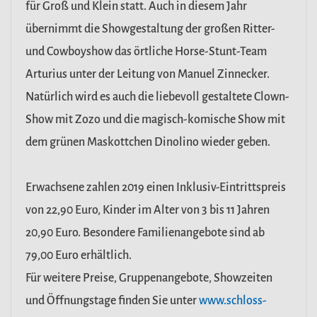
für Groß und Klein statt. Auch in diesem Jahr
übernimmt die Showgestaltung der großen Ritter-
und Cowboyshow das örtliche Horse-Stunt-Team
Arturius unter der Leitung von Manuel Zinnecker.
Natürlich wird es auch die liebevoll gestaltete Clown-
Show mit Zozo und die magisch-komische Show mit
dem grünen Maskottchen Dinolino wieder geben.
Erwachsene zahlen 2019 einen Inklusiv-Eintrittspreis
von 22,90 Euro, Kinder im Alter von 3 bis 11 Jahren
20,90 Euro. Besondere Familienangebote sind ab
79,00 Euro erhältlich.
Für weitere Preise, Gruppenangebote, Showzeiten
und Öffnungstage finden Sie unter
www.schloss-