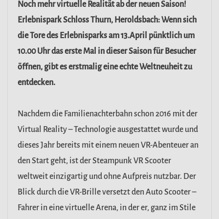
Noch mehr virtuelle Realität ab der neuen Saison!
Erlebnispark Schloss Thurn, Heroldsbach: Wenn sich
die Tore des Erlebnisparks am 13.April pünktlich um
10.00 Uhr das erste Mal in dieser Saison für Besucher
öffnen, gibt es erstmalig eine echte Weltneuheit zu
entdecken.
Nachdem die Familienachterbahn schon 2016 mit der
Virtual Reality – Technologie ausgestattet wurde und
dieses Jahr bereits mit einem neuen VR-Abenteuer an
den Start geht, ist der Steampunk VR Scooter
weltweit einzigartig und ohne Aufpreis nutzbar. Der
Blick durch die VR-Brille versetzt den Auto Scooter –
Fahrer in eine virtuelle Arena, in der er, ganz im Stile