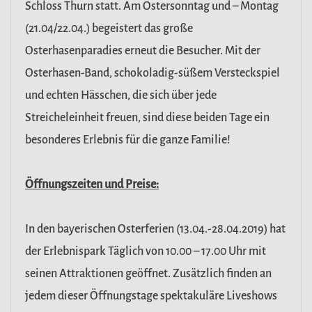
Schloss Thurn statt. Am Ostersonntag und – Montag
(21.04/22.04.) begeistert das große
Osterhasenparadies erneut die Besucher. Mit der
Osterhasen-Band, schokoladig-süßem Versteckspiel
und echten Hässchen, die sich über jede
Streicheleinheit freuen, sind diese beiden Tage ein
besonderes Erlebnis für die ganze Familie!
Öffnungszeiten und Preise:
In den bayerischen Osterferien (13.04.-28.04.2019) hat
der Erlebnispark Täglich von 10.00 – 17.00 Uhr mit
seinen Attraktionen geöffnet. Zusätzlich finden an
jedem dieser Öffnungstage spektakuläre Liveshows