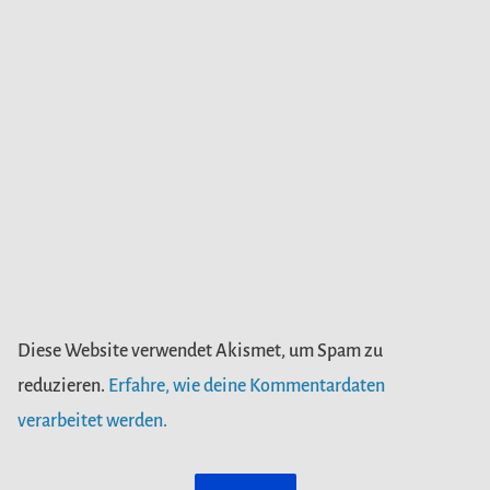
Diese Website verwendet Akismet, um Spam zu
reduzieren.
Erfahre, wie deine Kommentardaten
verarbeitet werden.