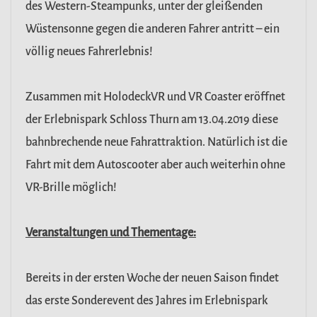
des Western-Steampunks, unter der gleißenden
Wüstensonne gegen die anderen Fahrer antritt – ein
völlig neues Fahrerlebnis!
Zusammen mit HolodeckVR und VR Coaster eröffnet
der Erlebnispark Schloss Thurn am 13.04.2019 diese
bahnbrechende neue Fahrattraktion. Natürlich ist die
Fahrt mit dem Autoscooter aber auch weiterhin ohne
VR-Brille möglich!
Veranstaltungen und Thementage:
Bereits in der ersten Woche der neuen Saison findet
das erste Sonderevent des Jahres im Erlebnispark