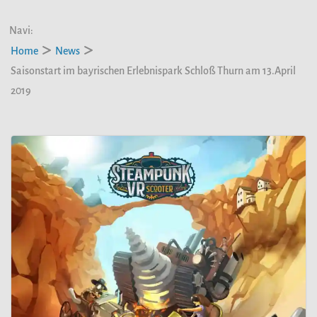
Navi:
Home
News
Saisonstart im bayrischen Erlebnispark Schloß Thurn am 13.April
2019